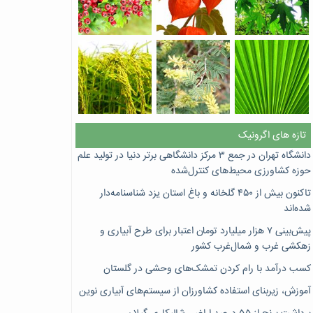
تازه های اگرونیک
دانشگاه تهران در جمع ۳ مرکز دانشگاهی برتر دنیا در تولید علم
حوزه کشاورزی محیط‌های کنترل‌شده
تاکنون بیش از ۴۵۰ گلخانه و باغ استان یزد شناسنامه‌دار
شده‌اند
پیش‌بینی ۷‌ هزار میلیارد تومان اعتبار برای طرح آبیاری و
زهکشی غرب و شمال‌غرب کشور
کسب درآمد با رام کردن تمشک‌های وحشی در گلستان
آموزش، زیربنای استفاده کشاورزان از سیستم‌های آبیاری نوین