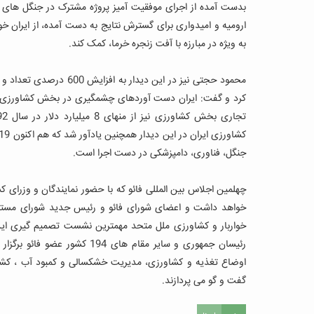
بدست آمده از اجرای موفقیت آمیز پروژه مشترک در جنگل های ز
ارومیه و امیدواری برای گسترش نتایج به دست آمده، از ایران 
به ویژه در مبارزه با آفت زنجره خرما، کمک کند.
محمود حجتی نیز در این دی
کرد و گفت: ایران دست آوردهای چشمگیری در بخش کشاورزی 
جنگل، فناوری، دامپزشکی در دست اجرا است.
خواربار و کشاورزی ملل متحد مهمترین نشست تصمیم گیری این
رئیسان جمهوری و سایر مقام های
اوضاع تغذیه و کشاورزی، مدیریت خشکسالی و کمبود آب ، ک
گفت و گو می پردازند.