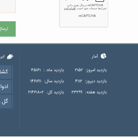
ارسال
آمار
ابر
بازدید امروز:
۲۱۵۲
بازدید ماه: :
۴۵۱۶۱
کشا
بازدید دیروز:
۴۱۱۲
بازدید سال:
۱۴۶۸۹۱
ادوا
بازدید هفته:
۲۳۲۹۹
بازدید کل:
۲۱۴۶۱۸۰۲
گل و