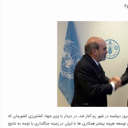
د
مروز دوشنبه در شهر رم آغاز شد، در دیدار با وزیر جهاد کشاورزی کشورمان که
 توسعه هرچه بیشتر همکاری ها با ایران در زمینه جنگلداری با توجه به نتایج