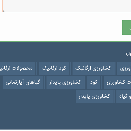
واژه
ورزی
کشاورزی ارگانیک
کود ارگانیک
محصولات ارگان
ت کشاورزی
کود
کشاورزی پایدار
گیاهان آپارتمانی
 گیاه
کشاورزی پایدار