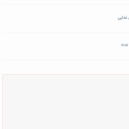
 غذایی