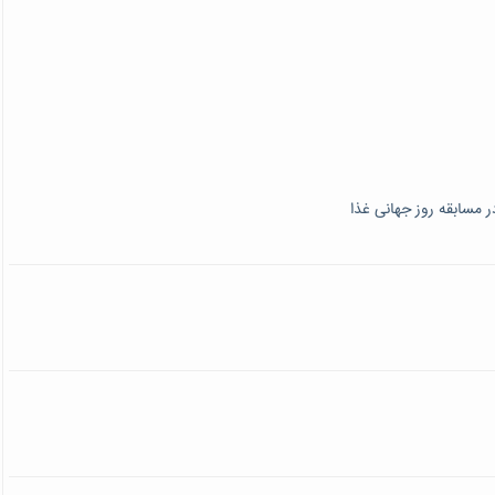
ر مسابقه روز جهانی غذا