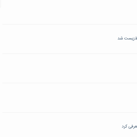
ط‌زیست شد
عرفی کرد