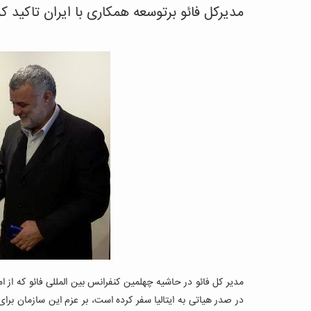
مدیرکل فائو برتوسعه همکاری با ایران تاکید کر
مدیر کل فائو در حاشیه چهلمین کنفرانس بین المللی فائو که از ا
در صدر هیاتی به ایتالیا سفر کرده است، بر عزم این سازمان برای