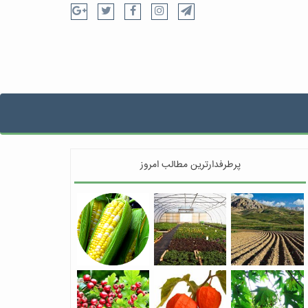
پرطرفدارترین مطالب امروز