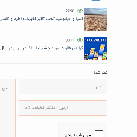
2290
آسیا و اقیانوسیه تحت تاثیر تغییرات اقلیم و ناامنی
3311
گزارش فائو در مورد چشم‌انداز غذا در ایران در سال ۲۰۱۷
نظر شما