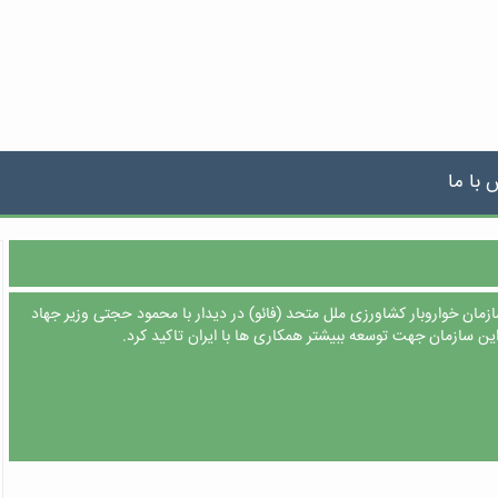
 با ما
سازمان خواروبار کشاورزی ملل متحد (فائو) در دیدار با محمود حجتی وزیر جهاد
ن سازمان جهت توسعه ببیشتر همکاری ها با ایران تاکید کرد.