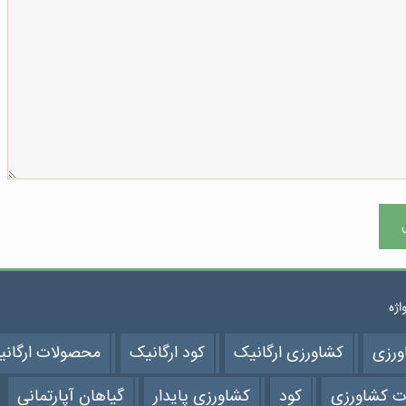
واژه
ورزی
کشاورزی ارگانیک
کود ارگانیک
محصولات ارگان
ت کشاورزی
کود
کشاورزی پایدار
گیاهان آپارتمانی