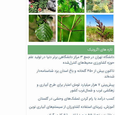
تازه های اگرونیک
دانشگاه تهران در جمع ۳ مرکز دانشگاهی برتر دنیا در تولید علم
حوزه کشاورزی محیط‌های کنترل‌شده
تاکنون بیش از ۴۵۰ گلخانه و باغ استان یزد شناسنامه‌دار
شده‌اند
پیش‌بینی ۷‌ هزار میلیارد تومان اعتبار برای طرح آبیاری و
زهکشی غرب و شمال‌غرب کشور
کسب درآمد با رام کردن تمشک‌های وحشی در گلستان
آموزش، زیربنای استفاده کشاورزان از سیستم‌های آبیاری نوین