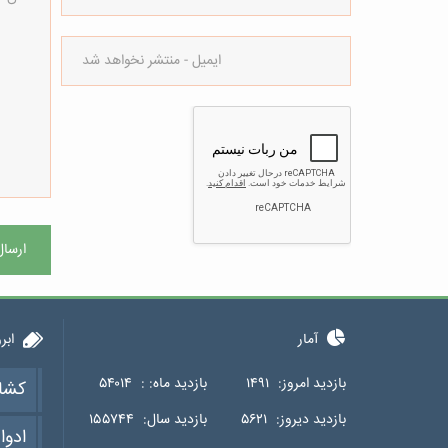
ارسال
آمار
ابر
بازدید امروز:
۱۴۹۱
بازدید ماه: :
۵۴۰۱۴
کشا
بازدید دیروز:
۵۶۲۱
بازدید سال:
۱۵۵۷۴۴
ادوا