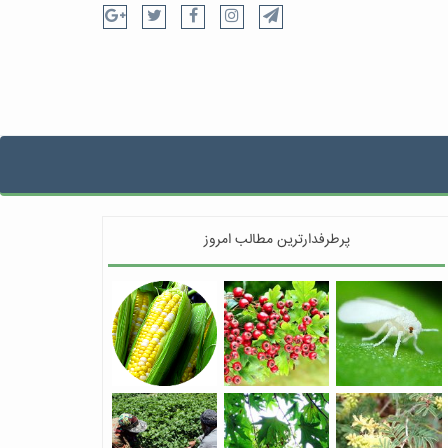
پرطرفدارترین مطالب امروز