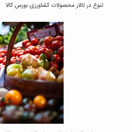
تنوع در تالار محصولات کشاورزی بورس کالا