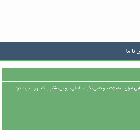
 با ما
 ایران معاملات جو دامی، ذرت دانه‌ای، روغن، شکر و گندم را تجربه کرد.