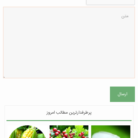
ارسال
پرطرفدارترین مطالب امروز