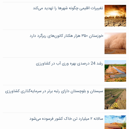
تغییرات اقلیمی چگونه شهرها را تهدید می‌کند
خوزستان ۳۵۰ هزار هکتار کانون‌های ریزگرد دارد
رشد 24 درصدی بهره وری آب در کشاورزی
سیستان و بلوچستان دارای رتبه برتر در سرمایه‌گذاری کشاورزی
سالانه ۲ میلیارد تن خاک کشور فرسوده می‌شود