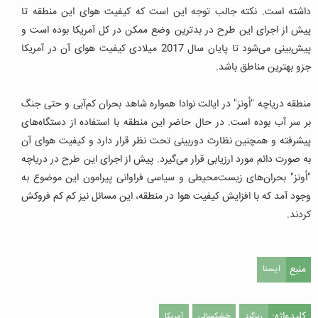
داشته است.
نکته جالب توجه این است که کیفیت هوای این منطقه تا
پیش از اجرای این طرح در بدترین وضع ممکن در کل آمریکا بوده است و
پیش‌بینی می‌شود تا پایان سال 2017 میلادی کیفیت هوای آن در آمریکا
جزو بهترین مناطق باشد.
منطقه دریاچه "اُونز" در ایالت نوادا همواره شاهد بحران کم‌آبی و حتی جنگ
بر سر آب بوده است. در حال حاضر این منطقه با استفاده از دستگاه‌های
پیشرفته و همچنین نظارت دوربینی تحت نظر قرار دارد و کیفیت هوای آن
به صورت دائم مورد ارزیابی قرار می‌گیرد.
پیش از اجرای این طرح در دریاچه
"اُونز" بحران‌های زیست‌محیطی و سیاسی فراوانی پیرامون این موضوع به
وجود آمد که با افزایش کیفیت هوا در منطقه، این مسائل نیز کم کم فروکش
کردند.
منبع
ایسنا
کلیدواژه:
ریزگرد
خشکسالی
آمریکا