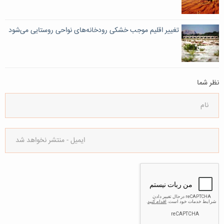
تغییر اقلیم موجب خشکی رودخانه‌های نواحی روستایی می‌شود
نظر شما