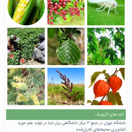
تازه های اگرونیک
دانشگاه تهران در جمع ۳ مرکز دانشگاهی برتر دنیا در تولید علم حوزه
کشاورزی محیط‌های کنترل‌شده