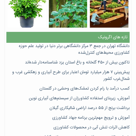
تازه های اگرونیک
دانشگاه تهران در جمع ۳ مرکز دانشگاهی برتر دنیا در تولید علم حوزه
کشاورزی محیط‌های کنترل‌شده
تاکنون بیش از ۴۵۰ گلخانه و باغ استان یزد شناسنامه‌دار شده‌اند
پیش‌بینی ۷‌ هزار میلیارد تومان اعتبار برای طرح آبیاری و زهکشی غرب و
شمال‌غرب کشور
کسب درآمد با رام کردن تمشک‌های وحشی در گلستان
آموزش، زیربنای استفاده کشاورزان از سیستم‌های آبیاری نوین
برداشت برنج از ۵۵ درصد اراضی شالیکاری گیلان
آموزش و ترویج مهم‌ترین برنامه جهاد کشاورزی
کاهش اثرات تنش آبی در محصولات کشاورزی