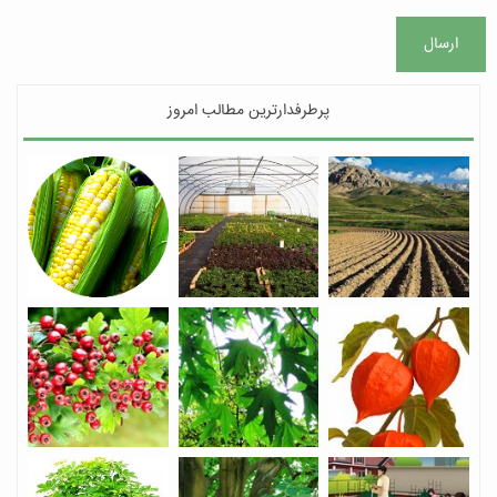
ارسال
پرطرفدارترین مطالب امروز