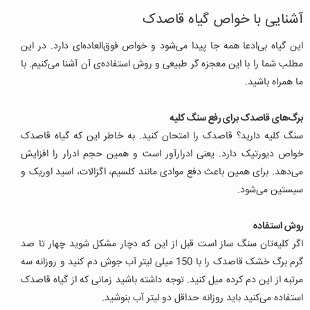
آشنایی با خواص گیاه قاصدک
این گیاه بی‌ادعا همه جا پیدا می‌شود و خواص فوق‌العاده‌ای دارد. در این
مطلب شما را با این معجزه گر طبیعی و روش استفاده‌ی آن آشنا می‌کنیم. با
ما همراه باشید.
برگ‌های قاصدک برای رفع سنگ کلیه
سنگ کلیه دارید؟ قاصدک را امتحان کنید. به خاطر این که گیاه قاصدک
خواص دیورتیک دارد. یعنی ادرارآور است و همین حجم ادرار را افزایش
می‌دهد. برای همین باعث دفع موادی مانند کلسیم، اگزالات، اسید اوریک و
سیستین می‌شود.
روش استفاده
اگر کلیه‌تان سنگ ساز است قبل از این که دچار مشکل شوید چهار تا صد
گرم برگ خشک قاصدک را با 150 میلی لیتر آب جوش دم کنید و روزانه سه
مرتبه از این دم کرده میل کنید. توجه داشته باشید زمانی که از گیاه قاصدک
استفاده می‌کنید باید روزانه حداقل دو لیتر آب بنوشید.