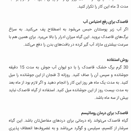
مدت 3 ماه این کار را تکرار کنید.
قاصدک برای رفع احتباس آب
اگر آب زیر پوستتان حبس می‌شود به اصطلاح پف می‌کنید. به سراغ
برگ‌های قاصدک بروید. این گیاه میزان ادرار را بالا می‌برد. برای همین هم با
سرعت بیشتری مازاد آب گیر کرده در بافت‌های بدن را دفع می‌کند.
روش استفاده
30 گرم برگ خشک قاصدک را با دو لیوان آب جوش به مدت 15 دقیقه
جوشانده و سپس آن را صاف کنید. روزانه 3 فنجان از این جوشانده را میل
کنید. به مدت یک ماه هر روز این کار را انجام دهید و اگر لازم بود از ماه بعد
به مدت بیست روز از این جوشانده میل کنید. استفاده از گیاه قاصدک نباید
بیش از سه ماه باشد.
قاصدک: برای درمان روماتیسم
گیاه قاصدک می‌تواند راه درمانی برای دردهای مفاصل‌تان باشد. این گیاه
سرشار از کلسیم، سیلیس و گوگرد می‌باشد و به غضروف‌ها انعطاف پذیری