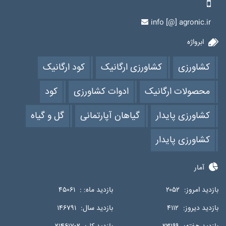
info [@] agronic.ir
ابرواژه
کشاورزی
کشاورزی ارگانیک
کود ارگانیک
محصولات ارگانیک
ادوات کشاورزی
کود
کشاورزی پایدار
گیاهان آپارتمانی
گل و گیاه
کشاورزی پایدار
آمار
بازدید امروز:
۲۰۵۲
بازدید ماه: :
۴۵۰۶۱
بازدید دیروز:
۴۱۱۲
بازدید سال:
۱۴۶۷۹۱