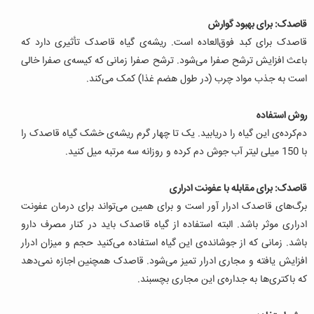
قاصدک: برای بهبود گوارش
قاصدک برای کبد فوق‌العاده است. ریشه‌ی گیاه قاصدک تأثیری دارد که
باعث افزایش ترشح صفرا می‌شود. ترشح صفرا زمانی که کیسه‌ی صفرا خالی
است به جذب مواد چرب (در طول هضم غذا) کمک می‌کند.
روش استفاده
دم‌کرده‌ی این گیاه را دریابید. یک تا چهار گرم ریشه‌ی خشک گیاه قاصدک را
با 150 میلی لیتر آب جوش دم کرده و روزانه سه مرتبه میل کنید.
قاصدک: برای مقابله با عفونت ادراری
برگ‌های قاصدک ادرار آور است و برای همین می‌تواند برای درمان عفونت
ادراری موثر باشد. البته استفاده از گیاه قاصدک باید در کنار مصرف دارو
باشد. زمانی که از جوشانده‌ی این گیاه استفاده می‌کنید حجم و میزان ادرار
افزایش یافته و مجاری ادرار تمیز می‌شود. قاصدک همچنین اجازه نمی‌دهد
که باکتری‌ها به جداره‌ی این مجاری بچسبند.