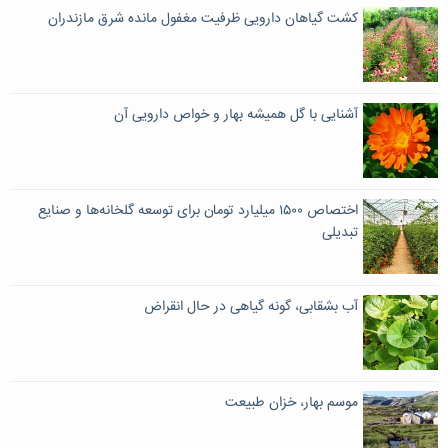
کشت گیاهان دارویی ظرفیت مغفول مانده شرق مازندران
آشنایی با گل همیشه بهار و خواص دارویی آن
اختصاص ۱۵۰۰ میلیارد تومان برای توسعه گلخانه‌ها و صنایع
تبدیلی
آب بشقابی، گونه گیاهی در حال انقراض
موسم بهار، خزان طبیعت