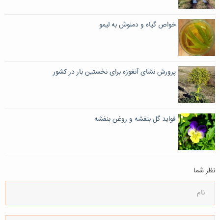
خواص گیاه و دمنوش به لیمو
پرورش نشای آنغوزه برای نخستین بار در کشور
فواید گل بنفشه و روغن بنفشه
نظر شما