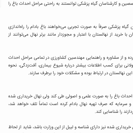
صصین و کارشناسان گیاه‌ پزشکی توانستند به راحتی مراحل احداث باغ را
 گیاه پزشکی صرفاً به صورت تجربی می‌خواهند باغ بادام را راه‌اندازی
ا خرید از نهالستان با اعتبار و مجوزدار مانند برتر نهال می‌توانند از
رده و از مشاوره و راهنمایی مهندسین کشاورزی در تمامی مراحل احداث
طولانی برای کسب اطلاعات بیشتر درباره شیوع بیماری، آفت‌زدگی، نحوه
ین نهالستان در ارتباط بوده و مشکلات خود را برطرف سازند.
ل احداث باغ را به صورت علمی و اصولی طی کند ولی نهال خریداری شده
 و سرمایه که صرف تهیه نهال بادام کرده است تماماً تلف خواهد شد،
دازند را شناسایی کند.
ریداری شده نیز دارای شناسه و لیبل از این وزارت باشد، شاید از لحاظ