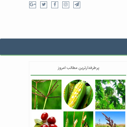
پرطرفدارترین مطالب امروز