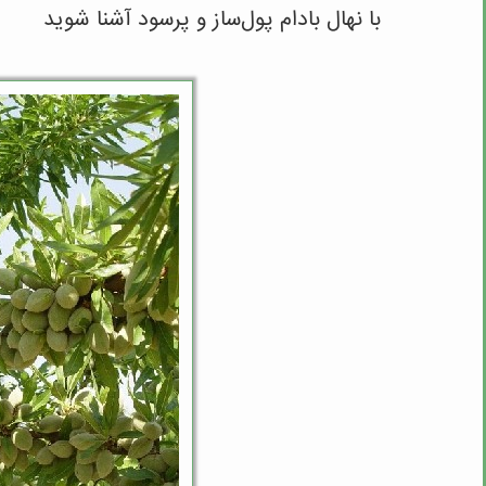
با نهال بادام پول‌ساز و پرسود آشنا شوید