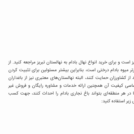
است و برای خرید انواع نهال بادام به نهالستان تبریز مراجعه کنید. از
تر میوه بادام درختی است، بنابراین بیشتر مسئولین برای تثبیت کردن
از کشاورزان حمایت کنند، البته نهالستان‌های معتبری نیز از باغداران
اساسی کیفیت آن همچنین ارائه خدمات و مشاوره رایگان و فروش غیر
 در هر منطقه‌ای بتواند باغ نجاری بادام را احداث کنند، جهت کسب
 زیر استفاده کنید: