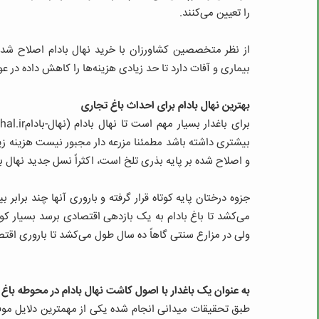
را تعیین می‌کنند.
از نظر متخصصین کشاورزان با خرید نهال بادام اصلاح شده
بیماری و آفات دارد تا حد زیادی هزینه‌ها را کاهش داده در
بهترین نهال بادام برای احداث باغ تجاری
بیشتری داشته باشد مطمئنا مزرعه دار مجبور نیست هزینه زیا
و اصلاح شده بر پایه بذری تلخ است، اکثراً نسل جدید نهال 
جزوه درختان پایه کوتاه قرار گرفته و باروری آنها چند برابر
ولی در مزارع سنتی گاهاً ده سال طول می‌کشد تا باروری اق
به عنوان یک باغدار با اصول کاشت نهال بادام در محوطه باغ
طبق تحقیقات میدانی انجام شده یکی از مهمترین دلایل موفق