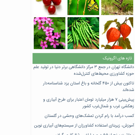
تازه های اگرونیک
دانشگاه تهران در جمع ۳ مرکز دانشگاهی برتر دنیا در تولید علم
حوزه کشاورزی محیط‌های کنترل‌شده
تاکنون بیش از ۴۵۰ گلخانه و باغ استان یزد شناسنامه‌دار
شده‌اند
پیش‌بینی ۷‌ هزار میلیارد تومان اعتبار برای طرح آبیاری و
زهکشی غرب و شمال‌غرب کشور
کسب درآمد با رام کردن تمشک‌های وحشی در گلستان
آموزش، زیربنای استفاده کشاورزان از سیستم‌های آبیاری نوین