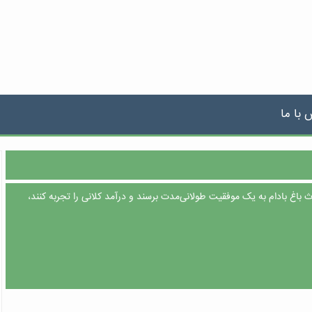
 با ما
داث باغ بادام به یک موفقیت طولانی‌مدت برسند و درآمد کلانی را تجربه کنند،