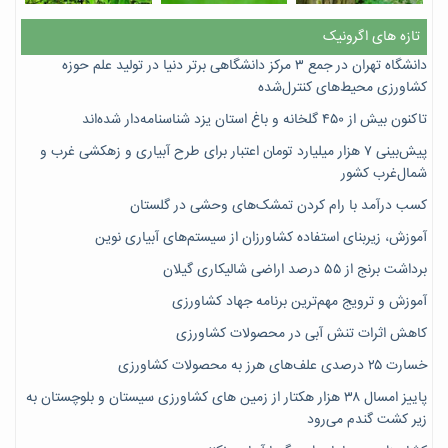
تازه های اگرونیک
دانشگاه تهران در جمع ۳ مرکز دانشگاهی برتر دنیا در تولید علم حوزه
کشاورزی محیط‌های کنترل‌شده
تاکنون بیش از ۴۵۰ گلخانه و باغ استان یزد شناسنامه‌دار شده‌اند
پیش‌بینی ۷‌ هزار میلیارد تومان اعتبار برای طرح آبیاری و زهکشی غرب و
شمال‌غرب کشور
کسب درآمد با رام کردن تمشک‌های وحشی در گلستان
آموزش، زیربنای استفاده کشاورزان از سیستم‌های آبیاری نوین
برداشت برنج از ۵۵ درصد اراضی شالیکاری گیلان
آموزش و ترویج مهم‌ترین برنامه جهاد کشاورزی
کاهش اثرات تنش آبی در محصولات کشاورزی
خسارت ۲۵ درصدی علف‌های هرز به محصولات کشاورزی
پاییز امسال ۳۸ هزار هکتار از زمین های کشاورزی سیستان و بلوچستان به
زیر کشت گندم می‌رود