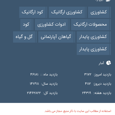
کشاورزی
کشاورزی ارگانیک
کود ارگانیک
محصولات ارگانیک
ادوات کشاورزی
کود
کشاورزی پایدار
گیاهان آپارتمانی
گل و گیاه
کشاورزی پایدار
آمار
بازدید امروز:
۳۱۷۲
بازدید ماه: :
۴۶۱۸۱
بازدید دیروز:
۴۱۱۲
بازدید سال:
۱۴۷۹۱۱
بازدید هفته:
۲۴۳۱۹
بازدید کل:
۲۱۴۶۲۸۲۲
استفاده از مطالب این سایت با ذکر منبع، مجاز می باشد.