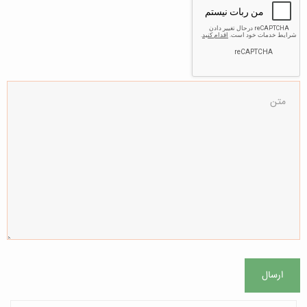
ارسال