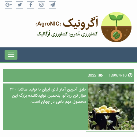
3032
1399/4/10
طبق آخرین آمار فائو، ایران با تولید سالانه ۲۴۰
هزار تن زردآلو، پنجمین تولیدکنننده بزرگ این
محصول مهم باغی در جهان است.