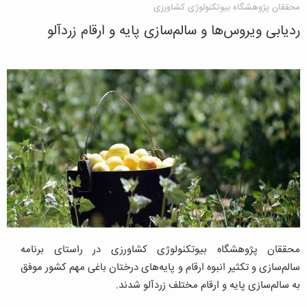
محققان پژوهشگاه بیوتکنولوژی کشاورزی
ردیابی ویروس‌ها و سالم‌سازی پایه و ارقام زردآلو
محققان پژوهشگاه بیوتکنولوژی کشاورزی در راستای برنامه
سالم‌سازی و تکثیر انبوه ارقام و پایه‌های درختان باغی مهم کشور موفق
به سالم‌سازی پایه و ارقام مختلف زردآلو شدند.