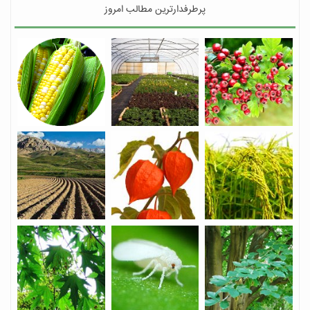
پرطرفدارترین مطالب امروز