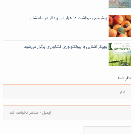
پیش‌بینی برداشت ۱۲ هزار تن زردآلو در ماه‌نشان
وبینار آشنایی با بیوتکنولوژی کشاورزی برگزار می‌شود
نظر شما