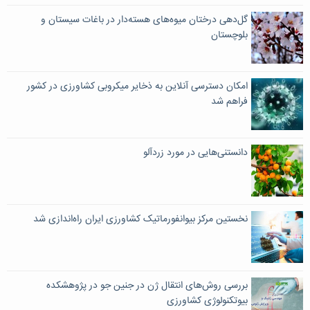
گل‌دهی درختان میوه‌های هسته‌دار در باغات سیستان و
بلوچستان
امکان دسترسی آنلاین به ذخایر میکروبی کشاورزی در کشور
فراهم شد
دانستنی‌هایی در مورد زردآلو
نخستین مرکز بیوانفورماتیک کشاورزی ایران راه‌اندازی شد
بررسی روش‌های انتقال ژن در جنین جو در پژوهشکده
بیوتکنولوژی کشاورزی