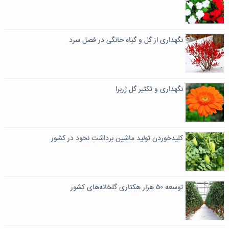
نگهداری از گل و گیاه خانگی در فصل سرد
نگهداری و تکثیر گل ژربرا
کلیدخوردن تولید ماشین برداشت نخود در کشور
توسعه ۵۰ هزار هکتاری گلخانه‌های کشور