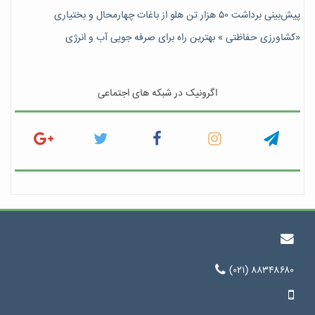
پیش‎‌بینی برداشت ۵۰ هزار تن هلو از باغات چهارمحال و بختیاری
«کشاورزی حفاظتی » بهترین راه برای صرفه جویی آب و انرژی
اگرونیک در شبکه های اجتماعی
(۰۲۱) ۸۸۳۴۸۶۸۰