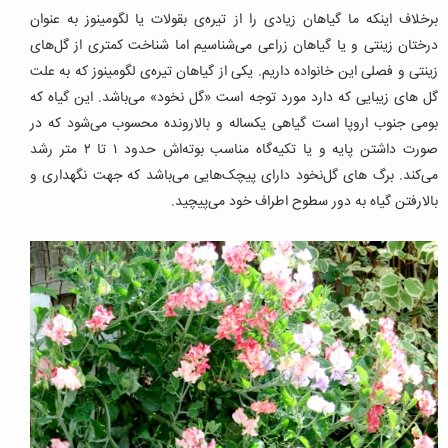
برخلاف اینکه ما گیاهان زیادی را از تیره‌ی بقولات یا لگومینوز به عنوان
درختان زینتی و یا گیاهان زراعی می‌شناسیم اما شناخت کمتری از گل‌های
زینتی و فصلی این خانواده داریم. یکی از گیاهان تیره‌ی لگومینوز که به علت
گل های زیبایی که دارد مورد توجه است «گل نخود» می‌باشد. این گیاه که
بومی جنوب اروپا است گیاهی یکساله و بالارونده محسوب می‌شود که در
صورت داشتن پایه و یا تکیه‌گاه مناسب بوته‌اش حدود ۱ تا ۲ متر رشد
می‌کند. برگ های گل‌نخود دارای پیچک‌هایی می‌باشد که جهت نگهداری و
بالارفتن گیاه به دور سطوح اطراف خود می‌پیچید.