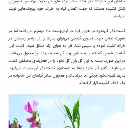
گیاهان این خانواده ذکر شده است.
برگ های گل نخود مرکب و تخم‌مرغی
شکل کشیده هستند که جهت اتصال گیاه به اطراف خود پیچک‌هایی تولید
می‌کنند.
کشت بذر گل‌نخود در هوای آزاد در اردیبهشت ماه مرسوم می‌باشد؛ اما در
صورت تمایل جهت تسریع گلدهی می‌توان بذرها را در اواخر زمستان در
خزانه کشت نموده و سپس نشاء آنرا به هوای آزاد منتقل نمود. کشت این
گیاه در فضای گلخانه و به منظور تهیه گل شاخه بریده نیز معمول می‌باشد.
در این صورت بسته به نیاز گل بازار گل نخود را در فصل‌های مختلفی کشت
می‌نمایند. تکثیر گل نخود طبعا به واسطه‌ی کشت بذر آن صورت می‌گیرد.
بذرها شبیه نخود فرنگی اما درشت‌تر و همچون سایر گیاهان این خانواده در
یک غلاف کشیده قرار گرفته‌اند.