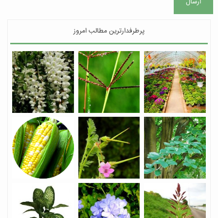
ارسال
پرطرفدارترین مطالب امروز