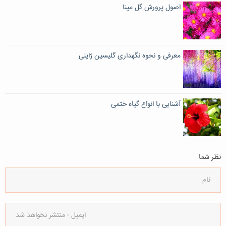
اصول پرورش گل مینا
معرفی و نحوه نگهداری گلیسین ژاپنی
آشنایی با انواع گیاه ختمی
نظر شما