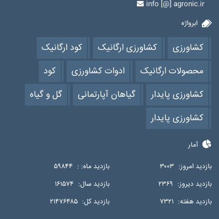
info [@] agronic.ir
ابرواژه
کشاورزی
کشاورزی ارگانیک
کود ارگانیک
محصولات ارگانیک
ادوات کشاورزی
کود
کشاورزی پایدار
گیاهان آپارتمانی
گل و گیاه
کشاورزی پایدار
آمار
بازدید امروز:
۳۰۰۳
بازدید ماه: :
۵۹۸۴۴
بازدید دیروز:
۲۳۶۹
بازدید سال:
۱۶۱۵۷۴
بازدید هفته:
۷۳۲۱
بازدید کل:
۲۱۴۷۶۴۸۵