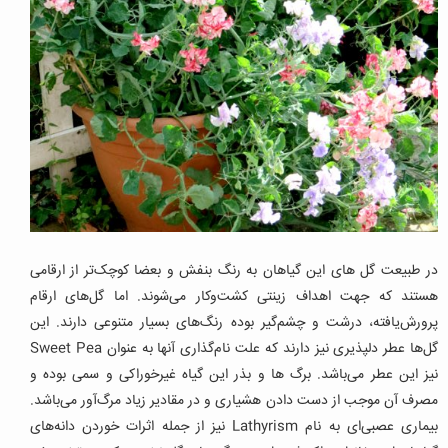
در طبیعت گل های این گیاهان به رنگ بنفش و بعضا کوچک‌تر از ارقامی
هستند که جهت اهداف زینتی کشت‌وکار می‌شوند. اما گل‌های ارقام
پرورش‌یافته، درشت و چشم‌گیر بوده رنگ‌های بسیار متنوعی دارند. این
گل‌ها عطر دلپذیری نیز دارند که علت نام‌گذاری آنها به عنوان Sweet Pea
نیز این عطر می‌باشد. برگ ها و بذر این گیاه غیرخوراکی و سمی بوده و
مصرف آن موجب از دست دادن هشیاری و در مقادیر زیاد مرگ‌آور می‌باشد.
بیماری عصبی‌ای به نام Lathyrism نیز از جمله اثرات خوردن دانه‌های