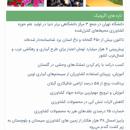
تازه های اگرونیک
دانشگاه تهران در جمع ۳ مرکز دانشگاهی برتر دنیا در تولید علم حوزه
کشاورزی محیط‌های کنترل‌شده
تاکنون بیش از ۴۵۰ گلخانه و باغ استان یزد شناسنامه‌دار شده‌اند
پیش‌بینی ۷‌ هزار میلیارد تومان اعتبار برای طرح آبیاری و زهکشی غرب و
شمال‌غرب کشور
کسب درآمد با رام کردن تمشک‌های وحشی در گلستان
آموزش، زیربنای استفاده کشاورزان از سیستم‌های آبیاری نوین
برداشت برنج از ۵۵ درصد اراضی شالیکاری گیلان
آموزش و ترویج مهم‌ترین برنامه جهاد کشاورزی
کاهش اثرات تنش آبی در محصولات کشاورزی
خسارت ۲۵ درصدی علف‌های هرز به محصولات کشاورزی
پاییز امسال ۳۸ هزار هکتار از زمین های کشاورزی سیستان و بلوچستان به
زیر کشت گندم می‌رود