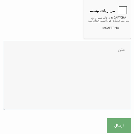
ارسال