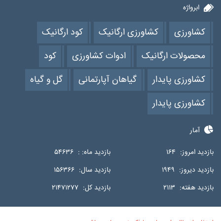
ابرواژه
کشاورزی
کشاورزی ارگانیک
کود ارگانیک
محصولات ارگانیک
ادوات کشاورزی
کود
کشاورزی پایدار
گیاهان آپارتمانی
گل و گیاه
کشاورزی پایدار
آمار
بازدید امروز:
۱۶۴
بازدید ماه: :
۵۴۶۳۶
بازدید دیروز:
۱۹۴۹
بازدید سال:
۱۵۶۳۶۶
بازدید هفته:
۲۱۱۳
بازدید کل:
۲۱۴۷۱۲۷۷