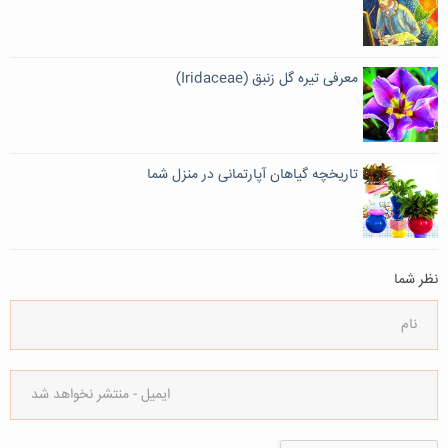
معرفی تیره گل زنبق (Iridaceae)
تاریخچه گیاهان آپارتمانی در منزل شما
نظر شما