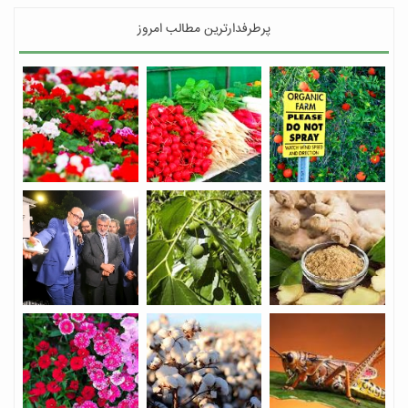
پرطرفدارترین مطالب امروز