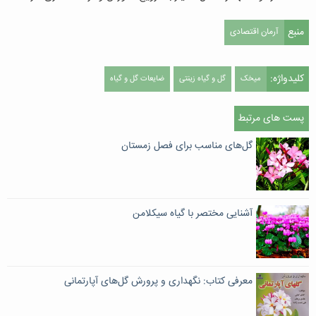
منبع
آرمان اقتصادی
کلیدواژه:
میخک
گل و گیاه زینتی
ضایعات گل و گیاه
پست های مرتبط
گل‌های مناسب برای فصل زمستان
آشنایی مختصر با گیاه سیکلامن
معرفی کتاب: نگهداری و پرورش گل‌های آپارتمانی