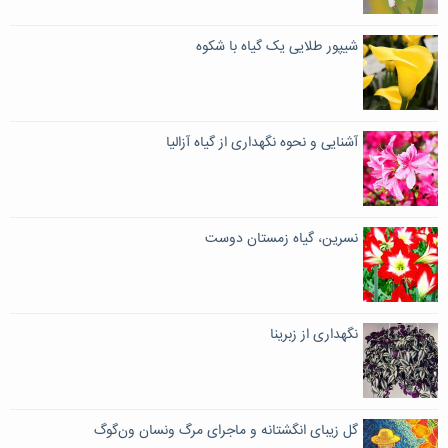
شیپور طلایی یک گیاه با شکوه
آشنایی و نحوه نگهداری از گیاه آزالیا
نسرین،‌ گیاه زمستان دوست
نگهداری از زبرینا
گل زیبای انگشتانه و ماجرای مرگ ونسان ون‌گوگ