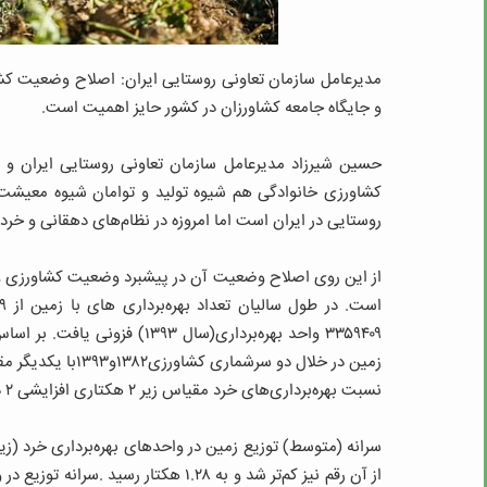
مدیرعامل سازمان تعاونی روستایی ایران: اصلاح وضعیت ک
و جایگاه جامعه کشاورزان در کشور حایز اهمیت است.
حسین شیرزاد مدیرعامل سازمان تعاونی روستایی ایران و 
کشاورزی خانوادگی هم شیوه تولید و توامان شیوه معیشت 
روستایی در ایران است اما امروزه در نظام‌های دهقانی و خر
از این روی اصلاح وضعیت آن در پیشبرد وضعیت کشاورزی و 
۳۳۵۹۴۰۹ واحد بهره‌برداری(سال 
زمین در خلال دو س
نسبت بهره‌برداری‌های خرد مقیاس زیر ۲ هکتاری افزایشی ۲ درصدی (معادل ۵۲ درصد کل بهره‌برداری‌های با زمین) مشاهده می‌گردد.