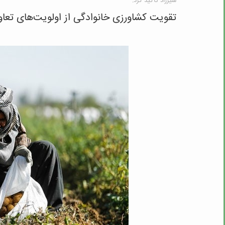
شیرزاد تاکید کرد:
تقویت کشاورزی خانوادگی از اولویت‌های تعاو