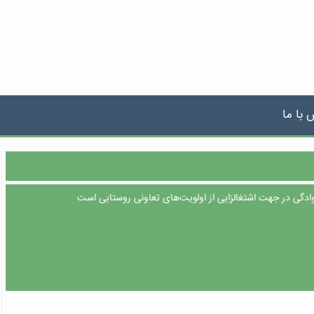
 با ما
دگی در جهت اشتغالزایی از اولویت‌های تعاونی روستایی است