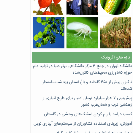
تازه های اگرونیک
دانشگاه تهران در جمع ۳ مرکز دانشگاهی برتر دنیا در تولید علم
حوزه کشاورزی محیط‌های کنترل‌شده
تاکنون بیش از ۴۵۰ گلخانه و باغ استان یزد شناسنامه‌دار
شده‌اند
پیش‌بینی ۷‌ هزار میلیارد تومان اعتبار برای طرح آبیاری و
زهکشی غرب و شمال‌غرب کشور
کسب درآمد با رام کردن تمشک‌های وحشی در گلستان
آموزش، زیربنای استفاده کشاورزان از سیستم‌های آبیاری نوین