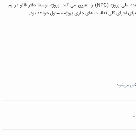
تشکیل می گردد و هدایت کننده ملی پروژه ، هماهنگ کننده ملی پروژه (NPC) را تعیین می کند. پروژه توسط دفتر فائو در رم
برای اجرای کلی فعالیت های جاری پروژه مسئول خواهد بود.
کیل می‌شود