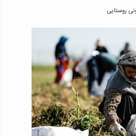
نی روستایی