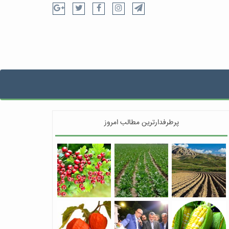
پرطرفدارترین مطالب امروز