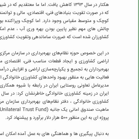
هکتار در سال ۱۳۹۳ کاهش یافت. اما ما معتقدی
که در صورت تقویت بنیادهای فنی، اقتصادی، مالی و توانمند
کوچک و متوسط مقیاس وجود دارد. اما کوچک وپراکنده بودن
چالش های مهم نظیر پایین بودن بهره وری آب ، عدم امکان
کشاورزان شده است که ضرورت ساماندهی وتقویت کشاورزی خان
در این خصوص حوزه نظام‌های بهره‌برداری در سازمان مرکز
بهره‌برداران به تجمیع و یکپارچه‌سازی اراضی و افزایش درآ
فعالیت هایی به منظور بهبود واحدهای کشاورزی خانوادگی 
مدیرعامل تعاونی روستایی ایران در رابطه با شیوه همکاری 
کشاورزی خانوادگی ، دفتر نظام‌های بهره‌برداری سازمان مر
پروژه ای به این منظور ۵۰۰ هزار دلار برآورد و پیشنهاد کرد.
به دنبال پیگیری ها و هماهنگی های به عمل آمده امکان است