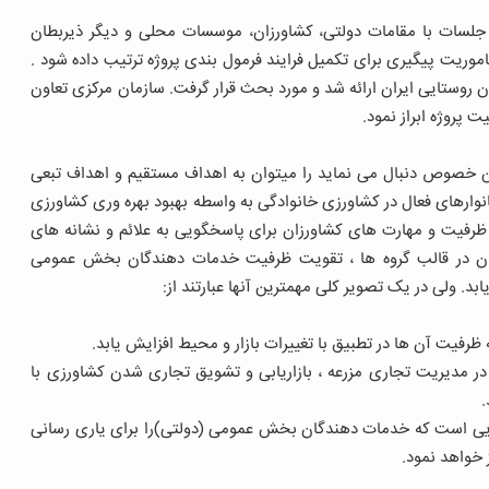
 جلسات با مقامات دولتی، کشاورزان، موسسات محلی و دیگر ذیربطان
وریت پیگیری برای تکمیل فرایند فرمول بندی پروژه ترتیب داده شود .
 روستایی ایران ارائه شد و مورد بحث قرار گرفت. سازمان مرکزی تعاون
 پروژه ابراز نمود.
این خصوص دنبال می نماید را میتوان به اهداف مستقیم و اهداف تبعی
نوارهای فعال در کشاورزی خانوادگی به واسطه بهبود بهره وری کشاورزی
یت و مهارت های کشاورزان برای پاسخگویی به علائم و نشانه های
رزان در قالب گروه ها ، تقویت ظرفیت خدمات دهندگان بخش عمومی
د. ولی در یک تصویر کلی مهمترین آنها عبارتند از:
 در مدیریت تجاری مزرعه ، بازاریابی و تشویق تجاری شدن کشاورزی با
.
هایی است که خدمات دهندگان بخش عمومی (دولتی)را برای یاری رسانی
 خواهد نمود.