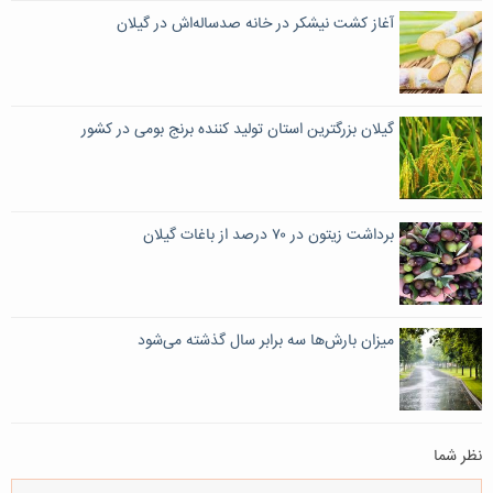
آغاز کشت نیشکر در خانه صدساله‌اش در گیلان
گیلان بزرگترین استان تولید کننده برنج بومی در کشور
برداشت زیتون در ۷۰ درصد از باغات گیلان
میزان بارش‌ها سه برابر سال گذشته می‌شود
نظر شما