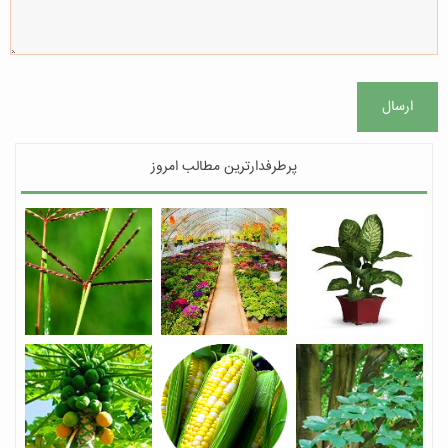
ارسال
پرطرفدارترین مطالب امروز