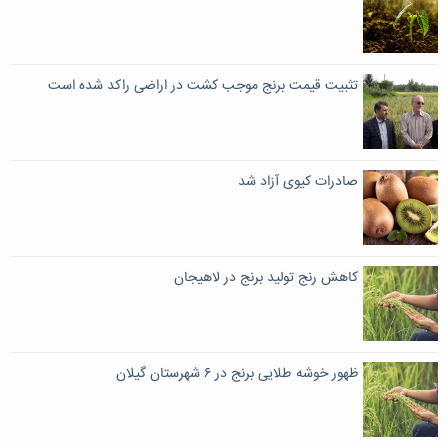
تثبیت قیمت برنج موجب کشت در اراضی راکد شده است
صادرات کیوی آزاد شد
کاهش رنج تولید برنج در لاهیجان
ظهور خوشه طلایی برنج در ۶ شهرستان گیلان