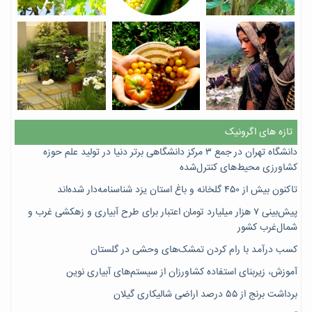
تازه های اگرونیک
دانشگاه تهران در جمع ۳ مرکز دانشگاهی برتر دنیا در تولید علم حوزه
کشاورزی محیط‌های کنترل‌شده
تاکنون بیش از ۴۵۰ گلخانه و باغ استان یزد شناسنامه‌دار شده‌اند
پیش‌بینی ۷‌ هزار میلیارد تومان اعتبار برای طرح آبیاری و زهکشی غرب و
شمال‌غرب کشور
کسب درآمد با رام کردن تمشک‌های وحشی در گلستان
آموزش، زیربنای استفاده کشاورزان از سیستم‌های آبیاری نوین
برداشت برنج از ۵۵ درصد اراضی شالیکاری گیلان