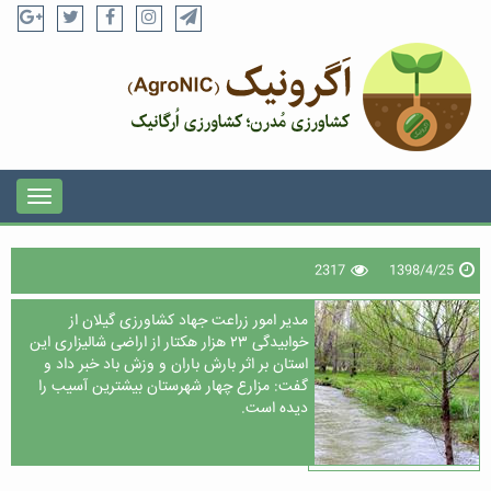
2317
1398/4/25
مدیر امور زراعت جهاد کشاورزی گیلان از
خوابیدگی ۲۳ هزار هکتار از اراضی شالیزاری این
استان بر اثر بارش باران و وزش باد خبر داد و
گفت: مزارع چهار شهرستان بیشترین آسیب را
دیده است.