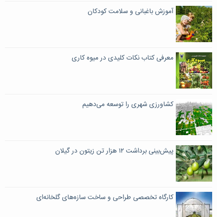
آموزش باغبانی و سلامت کودکان
معرفی کتاب نکات کلیدی در میوه کاری
کشاورزی شهری را توسعه می‌دهیم
پیش‌بینی برداشت ۱۲ هزار تن زیتون در گیلان
کارگاه تخصصی طراحی و ساخت سازه‌های گلخانه‌ای