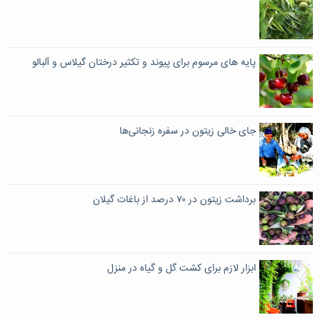
پایه های مرسوم برای پیوند و تکثیر درختان گیلاس و آلبالو
جای خالی زیتون در سفره‌ زنجانی‌ها
برداشت زیتون در ۷۰ درصد از باغات گیلان
ابزار لازم برای کشت گل و گیاه در منزل