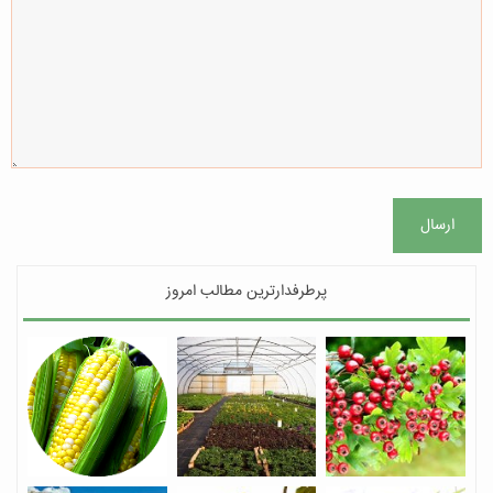
ارسال
پرطرفدارترین مطالب امروز