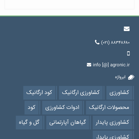
(۰۲۱) ۸۸۳۴۸۶۸۰
info [@] agronic.ir
ابرواژه
کشاورزی
کشاورزی ارگانیک
کود ارگانیک
محصولات ارگانیک
ادوات کشاورزی
کود
کشاورزی پایدار
گیاهان آپارتمانی
گل و گیاه
کشاورزی پایدار