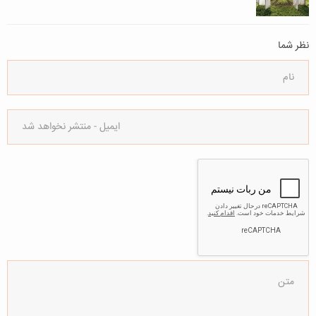
نظر شما