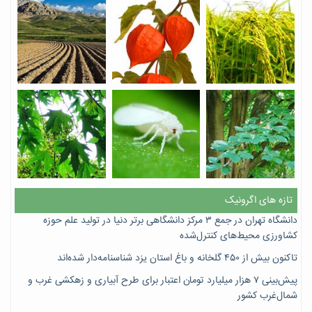
تازه های اگرونیک
دانشگاه تهران در جمع ۳ مرکز دانشگاهی برتر دنیا در تولید علم حوزه
کشاورزی محیط‌های کنترل‌شده
تاکنون بیش از ۴۵۰ گلخانه و باغ استان یزد شناسنامه‌دار شده‌اند
پیش‌بینی ۷‌ هزار میلیارد تومان اعتبار برای طرح آبیاری و زهکشی غرب و
شمال‌غرب کشور