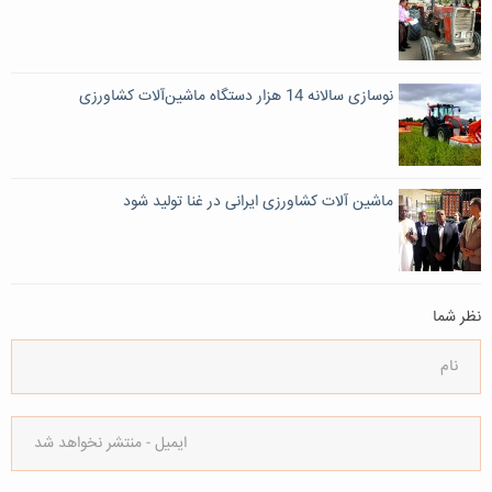
نوسازی سالانه 14 هزار دستگاه ماشین‌آلات کشاورزی
ماشین آلات کشاورزی ایرانی در غنا تولید شود
نظر شما