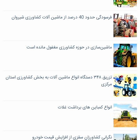
فرسودگی حدود 40 درصد از ماشین آلات کشاورزی شیروان
ماشین‌سازی در حوزه کشاورزی مغفول مانده است
تزریق ۳۴۸ دستگاه انواع ماشین آلات به بخش کشاورزی استان
مرکزی
انواع کمباین های برداشت غلات
نگرانی کشاورزان سقزی از افزایش قیمت خودرو