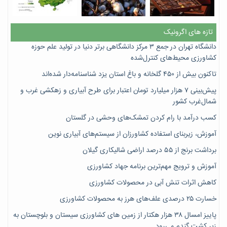
تازه های اگرونیک
دانشگاه تهران در جمع ۳ مرکز دانشگاهی برتر دنیا در تولید علم حوزه
کشاورزی محیط‌های کنترل‌شده
تاکنون بیش از ۴۵۰ گلخانه و باغ استان یزد شناسنامه‌دار شده‌اند
پیش‌بینی ۷‌ هزار میلیارد تومان اعتبار برای طرح آبیاری و زهکشی غرب و
شمال‌غرب کشور
کسب درآمد با رام کردن تمشک‌های وحشی در گلستان
آموزش، زیربنای استفاده کشاورزان از سیستم‌های آبیاری نوین
برداشت برنج از ۵۵ درصد اراضی شالیکاری گیلان
آموزش و ترویج مهم‌ترین برنامه جهاد کشاورزی
کاهش اثرات تنش آبی در محصولات کشاورزی
خسارت ۲۵ درصدی علف‌های هرز به محصولات کشاورزی
پاییز امسال ۳۸ هزار هکتار از زمین های کشاورزی سیستان و بلوچستان به
زیر کشت گندم می‌رود