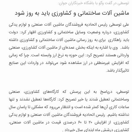
توسطی در گفت وگو با باشگاه خبرنگاران جوان:
ماشین آلات ساختمانی و کشاورزی باید به روز شود
علی توسطی رئیس اتحادیه فروشندگان ماشین آلات صنعتی و لوازم یدکی
کشاورزی، درباره وضعیت وسایل ساختمانی و کشاورزی اظهار کرد: دولت
باید راهکاری برای به روز رسانی ماشین آلات ساختمانی و کشاورزی داشته
باشد. وی با اشاره به اینکه بخش عمده‌ای از ماشین آلات کشاورزی، صنعتی
وارداتی هستند تصریح کرد: این حوزه به نرخ ارز وابسته است. چرا که زمانی
که افزایش غیرمنطقی در ارز مشاهده شود می‌تواند در واردات این صنایع
تاثیرگذار باشد.
توسطی، درپاسخ به این پرسش که کارگاه‌های کشاورزی، صنعتی
وساختمانی تعطیل شدند یا خیر تصریح کرد: کارگاه‌ها تعطیل نشدند و تنها
ساعات کاری آن‌ها کمتر شده است و انتظار می‌رود که مشکلی تا پاسان سال
نداشته باشیم. رئیس اتحادیه فروشندگان ماشین آلات صنعتی و لوازم یدکی
کشاورزی، از افزایش ۲۰ تا ۶۰ درصدی قیمت در ماشین آلات صنعتی،
کشاورزی درشش ماه ابتدای سال خبرداد .