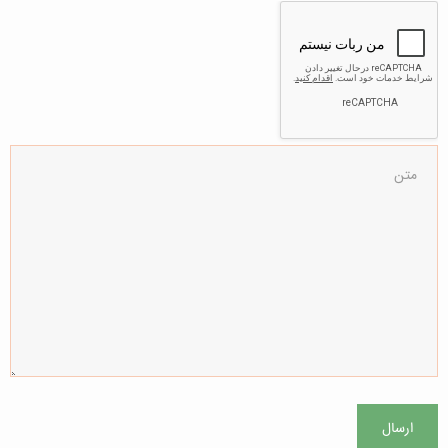
ارسال