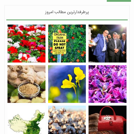
پرطرفدارترین مطالب امروز