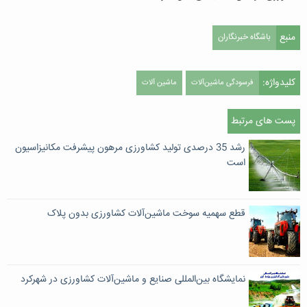
منبع
باشگاه خبرنگاران
کلیدواژه:
فرسودگی ماشین‌آلات
ماشین آلات
پست های مرتبط
رشد 35 درصدی تولید کشاورزی مرهون پیشرفت مکانیزاسیون
است
قطع سهمیه سوخت ماشین‌آلات کشاورزی بدون پلاک
نمایشگاه بین‌المللی صنایع و ماشین‌آلات کشاورزی در شهرکرد