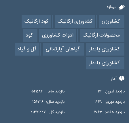
ابرواژه
کشاورزی
کشاورزی ارگانیک
کود ارگانیک
محصولات ارگانیک
ادوات کشاورزی
کود
کشاورزی پایدار
گیاهان آپارتمانی
گل و گیاه
کشاورزی پایدار
آمار
بازدید امروز:
۱۱۴
بازدید ماه: :
۵۴۵۸۶
بازدید دیروز:
۱۹۴۹
بازدید سال:
۱۵۶۳۱۶
بازدید هفته:
۲۰۶۳
بازدید کل:
۲۱۴۷۱۲۲۷