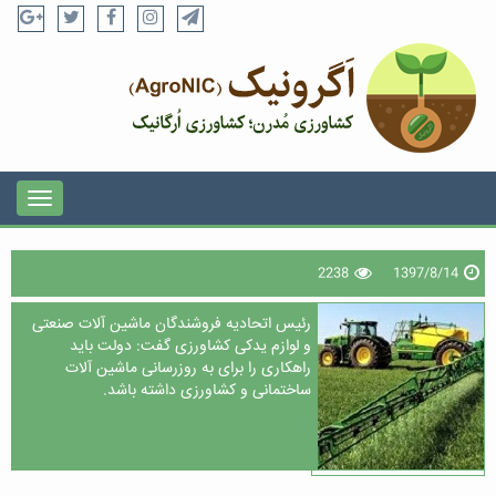
2238
1397/8/14
رئیس اتحادیه فروشندگان ماشین آلات صنعتی
و لوازم یدکی کشاورزی گفت: دولت باید
راهکاری را برای به روزرسانی ماشین آلات
ساختمانی و کشاورزی داشته باشد.