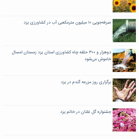
صرفه‌جویی ۱۰ میلیون مترمکعبی آب در کشاورزی یزد
دوهزار و ۳۰۰ حلقه چاه کشاورزی استان یزد زمستان امسال
خاموش می‌شود
برگزاری روز مزرعه گندم در یزد
جشنواره گل غلتان در خاتم یزد