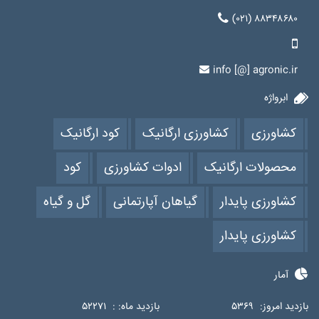
(۰۲۱) ۸۸۳۴۸۶۸۰
info [@] agronic.ir
ابرواژه
کشاورزی
کشاورزی ارگانیک
کود ارگانیک
محصولات ارگانیک
ادوات کشاورزی
کود
کشاورزی پایدار
گیاهان آپارتمانی
گل و گیاه
کشاورزی پایدار
آمار
بازدید امروز:
۵۳۶۹
بازدید ماه: :
۵۲۲۷۱