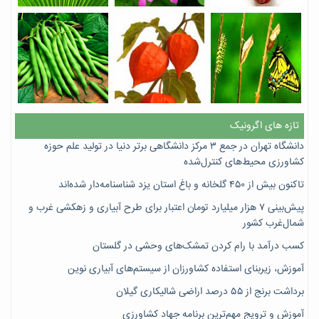
تازه های اگرونیک
دانشگاه تهران در جمع ۳ مرکز دانشگاهی برتر دنیا در تولید علم حوزه
کشاورزی محیط‌های کنترل‌شده
تاکنون بیش از ۴۵۰ گلخانه و باغ استان یزد شناسنامه‌دار شده‌اند
پیش‌بینی ۷‌ هزار میلیارد تومان اعتبار برای طرح آبیاری و زهکشی غرب و
شمال‌غرب کشور
کسب درآمد با رام کردن تمشک‌های وحشی در گلستان
آموزش، زیربنای استفاده کشاورزان از سیستم‌های آبیاری نوین
برداشت برنج از ۵۵ درصد اراضی شالیکاری گیلان
آموزش و ترویج مهم‌ترین برنامه جهاد کشاورزی