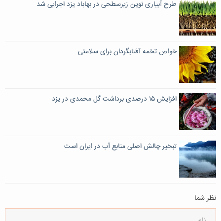
طرح آبیاری نوین زیرسطحی در بهاباد یزد اجرایی شد
خواص تخمه آفتابگردان برای سلامتی
افزایش ۱۵ درصدی برداشت گل محمدی در یزد
تبخیر چالش‌ اصلی منابع آب در ایران است
نظر شما