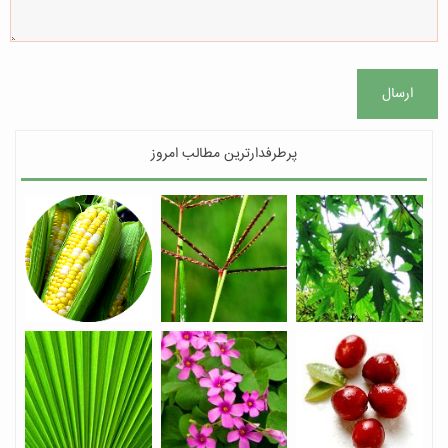
ارسال
پرطرفدارترین مطالب امروز