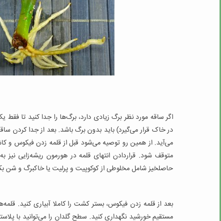
اگر ساقه مورد نظر برگ زیادی دارد، برگ‌ها را جدا کنید تا فقط 
در خاک قرار می‌گیرد) باید بدون برگ باشد. بعد از جدا کردن ساقه
می‌آید. از همین رو توصیه می‌شود قبل از قلمه زدن فیکوس و کاش
متوقف شود. قراردادن انتهای قلمه در هورمون ریشه‌زایی نیز ب
حاصلخیز شامل مخلوطی از کوکوپیت و پرلیت یا خاکبرگ و شن بکا
مستقیم خورشید نگهداری کنید. سطح گلدان را می‌توانید با پلاست