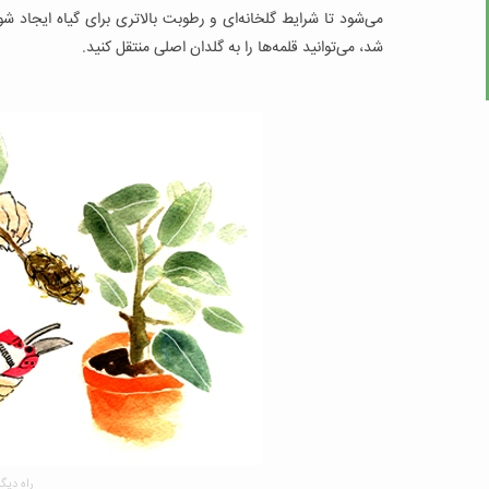
می‌شود تا شرایط گلخانه‌ای و رطوبت بالاتری برای گیاه ایجاد شو
شد، می‌توانید قلمه‌ها را به گلدان اصلی منتقل کنید.
راه دیگ