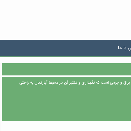
 با ما
 براق و چرمی است که نگهداری و تکثیر آن در محیط آپارتمان به راحتی