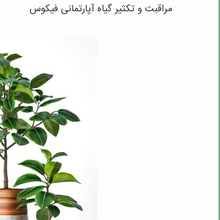
مراقبت و تکثیر گیاه آپارتمانی فیکوس