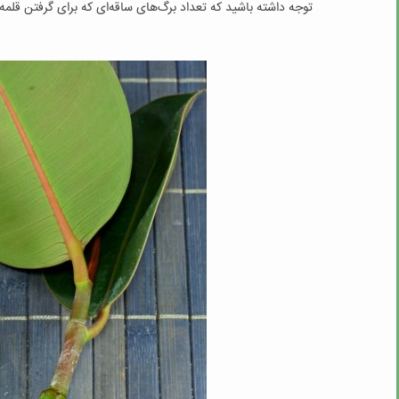
توجه داشته باشید که تعداد برگ‌های ساقه‌ای که برای گرفتن قلمه ا