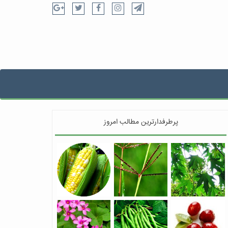
پرطرفدارترین مطالب امروز