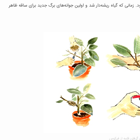
د. زمانی که گیاه ریشه‌دار شد و اولین جوانه‌های برگ جدید برای ساقه ظاهر
ر گرفتن قلمه از فیکوس