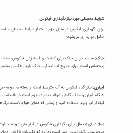
شرایط محیطی مورد نیاز نگهداری فیکوس
برای نگهداری فیکوس در منزل لازم است از شرایط محیطی مناسب 
شامل موارد زیر می‌شود:
خاک:
مناسب‌ترین خاک برای کاشت و قلمه زدن فیکوس، خاک گ
پیت‌ماس است. برای خروج آب اضافی، خاک باید زهکشی مناسبی 
آبیاری:
نیاز گیاه فیکوس به آب متوسط است و بسته به درجه حرار
هنگام آبیاری، خاک گلدان غرقاب نشود، لازم است در فاصله بی
گیاه از آب ولرم استفاده کنید و زمانی که دمای هوا بالاست، برگ‌ها
دما:
درجه سانتی‌گراد است. بهتر است بدانید که تغییرات ناگهانی د