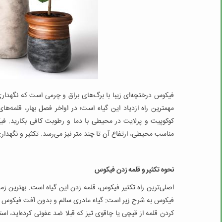
فیکوس درختچه‌ای زیبا با برگ‌های براق و چرمی است که نگهداری
کوکوپیت و پرلایت در محیطی با دما و رطوبت کافی بکارید. 
مناسب محیطی، ارتفاع آن تا چند متر نیز می‌رسد. تکثیر و نگه
نحوه تکثیر و قلمه زدن فیکوس
اصلی‌ترین راه تکثیر فیکوس، قلمه زدن این گیاه است. بهترین زم
کردن قلمه از قیچی یا چاقوی تیز که قبلا ضد عفونی کرده‌اید، استف