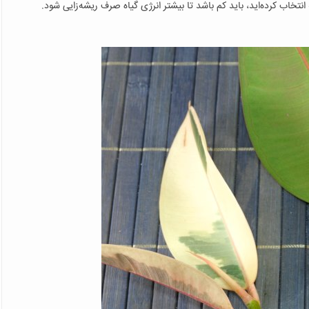
نتخاب کرده‌اید، باید کم باشد تا بیشتر انرژی گیاه صرف ریشه‌زایی شود.