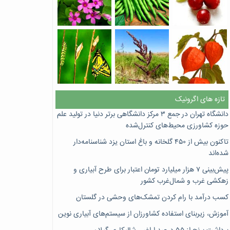
تازه های اگرونیک
دانشگاه تهران در جمع ۳ مرکز دانشگاهی برتر دنیا در تولید علم
حوزه کشاورزی محیط‌های کنترل‌شده
تاکنون بیش از ۴۵۰ گلخانه و باغ استان یزد شناسنامه‌دار
شده‌اند
پیش‌بینی ۷‌ هزار میلیارد تومان اعتبار برای طرح آبیاری و
زهکشی غرب و شمال‌غرب کشور
کسب درآمد با رام کردن تمشک‌های وحشی در گلستان
آموزش، زیربنای استفاده کشاورزان از سیستم‌های آبیاری نوین