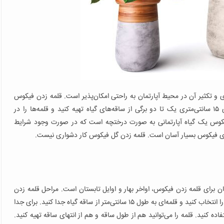
 و تکثیر آن در محیط آپارتمان به راحتی امکان‌پذیر است. قلمه زدن فیکوس
مهمترین راه ازدیاد این گیاه است؛ در اواخر فصل بهار، قلمه‌های ۱۵ سانتی‌متری یک تا دو برگی از ساقه‌های گیاه تهیه کنید و قلمه‌ها را در
فیکوس یک گیاه آپارتمانی به صورت درختچه است که در صورت وجود شرایط
داری فیکوس بسیار آسان است. قلمه زدن گل فیکوس کار دشواری نیست.
ان برای قلمه زدن فیکوس، اواخر بهار و اوایل تابستان است. مراحل قلمه زدن
فیکوس به شرح زیر است: گیاه مادری سالم و بدون آفت فیکوس را انتخاب کنید و قلمه‌ای به طول ۱۵ سانتی‌متر از ساقه گیاه جدا کنید. برای جدا
اده کنید. قلمه را می‌توانید هم از طول ساقه و هم از انتهای ساقه تهیه کنید.