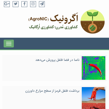
ناسا در فضا فلفل پرورش می‌دهد
برداشت فلفل قرمز از سطح مزارع داورزن