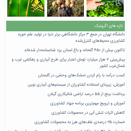
تازه های اگرونیک
دانشگاه تهران در جمع ۳ مرکز دانشگاهی برتر دنیا در تولید علم حوزه
کشاورزی محیط‌های کنترل‌شده
تاکنون بیش از ۴۵۰ گلخانه و باغ استان یزد شناسنامه‌دار شده‌اند
پیش‌بینی ۷‌ هزار میلیارد تومان اعتبار برای طرح آبیاری و زهکشی غرب و
شمال‌غرب کشور
کسب درآمد با رام کردن تمشک‌های وحشی در گلستان
آموزش، زیربنای استفاده کشاورزان از سیستم‌های آبیاری نوین
برداشت برنج از ۵۵ درصد اراضی شالیکاری گیلان
آموزش و ترویج مهم‌ترین برنامه جهاد کشاورزی
کاهش اثرات تنش آبی در محصولات کشاورزی
خسارت ۲۵ درصدی علف‌های هرز به محصولات کشاورزی