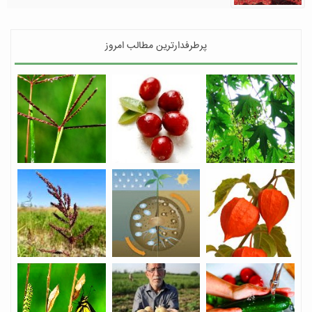
پرطرفدارترین مطالب امروز