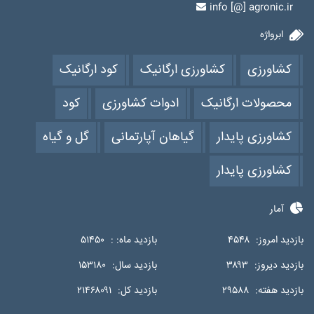
info [@] agronic.ir
ابرواژه
کشاورزی
کشاورزی ارگانیک
کود ارگانیک
محصولات ارگانیک
ادوات کشاورزی
کود
کشاورزی پایدار
گیاهان آپارتمانی
گل و گیاه
کشاورزی پایدار
آمار
بازدید امروز:
۴۵۴۸
بازدید ماه: :
۵۱۴۵۰
بازدید دیروز:
۳۸۹۳
بازدید سال:
۱۵۳۱۸۰
بازدید هفته:
۲۹۵۸۸
بازدید کل:
۲۱۴۶۸۰۹۱