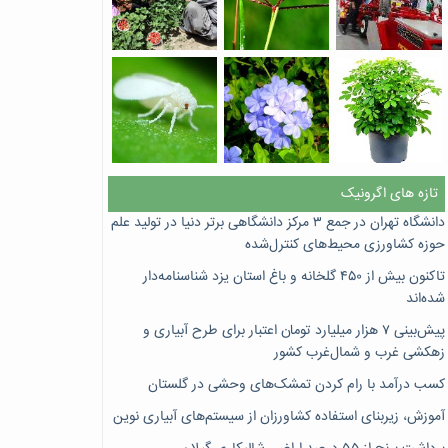
تازه های اگرونیک
دانشگاه تهران در جمع ۳ مرکز دانشگاهی برتر دنیا در تولید علم
حوزه کشاورزی محیط‌های کنترل‌شده
تاکنون بیش از ۴۵۰ گلخانه و باغ استان یزد شناسنامه‌دار
شده‌اند
پیش‌بینی ۷‌ هزار میلیارد تومان اعتبار برای طرح آبیاری و
زهکشی غرب و شمال‌غرب کشور
کسب درآمد با رام کردن تمشک‌های وحشی در گلستان
آموزش، زیربنای استفاده کشاورزان از سیستم‌های آبیاری نوین