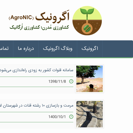
اگرونیک
وبلاگ اگرونیک
درباره ما
تماس
سامانه قنوات کشور به زودی راه‌اندازی می‌شود
1398/11/8
مرمت و بازسازی ١٠ رشته قنات در شهرستان لاشار
1400/10/1