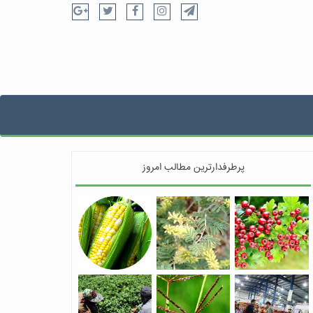
پرطرفدارترین مطالب امروز