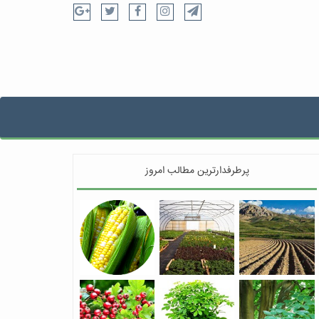
پرطرفدارترین مطالب امروز