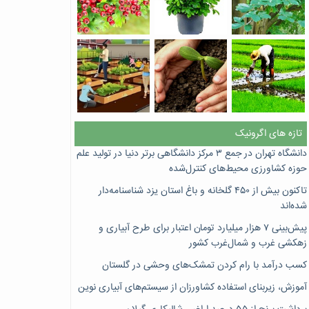
تازه های اگرونیک
دانشگاه تهران در جمع ۳ مرکز دانشگاهی برتر دنیا در تولید علم
حوزه کشاورزی محیط‌های کنترل‌شده
تاکنون بیش از ۴۵۰ گلخانه و باغ استان یزد شناسنامه‌دار
شده‌اند
پیش‌بینی ۷‌ هزار میلیارد تومان اعتبار برای طرح آبیاری و
زهکشی غرب و شمال‌غرب کشور
کسب درآمد با رام کردن تمشک‌های وحشی در گلستان
آموزش، زیربنای استفاده کشاورزان از سیستم‌های آبیاری نوین