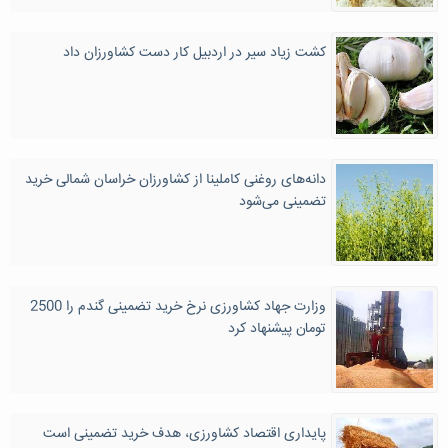
کشت زیاد سیر در اردبیل کار دست کشاورزان داد
دانه‌های روغنی کاملینا از کشاورزان خراسان شمالی خرید
تضمینی می‌شود
وزارت جهاد کشاورزی نرخ خرید تضمینی گندم را 2500
تومان پیشنهاد کرد
پایداری اقتصاد کشاورزی، هدف خرید تضمینی است