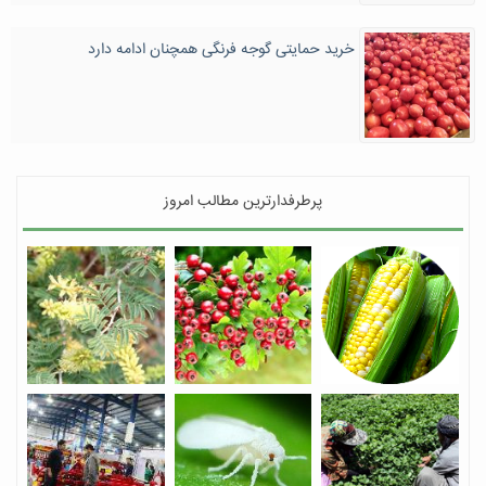
خرید حمایتی گوجه فرنگی همچنان ادامه دارد
پرطرفدارترین مطالب امروز