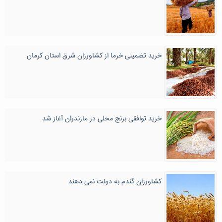
خرید تضمینی خرما از کشاورزان شرق استان کرمان
خرید توافقی برنج محلی در مازندران آغاز شد
کشاورزان گندم به دولت نمی دهند