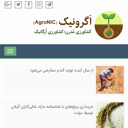
از سال آینده تولید گندم سفارشی می‌شود
خریداری برنج‌های با شناسنامه مازاد شالی‌کاران گیلان
توسط دولت