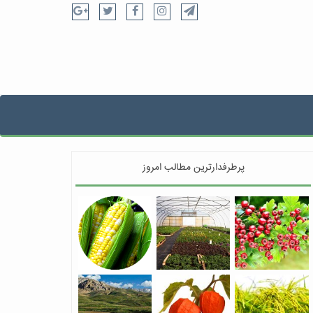
پرطرفدارترین مطالب امروز