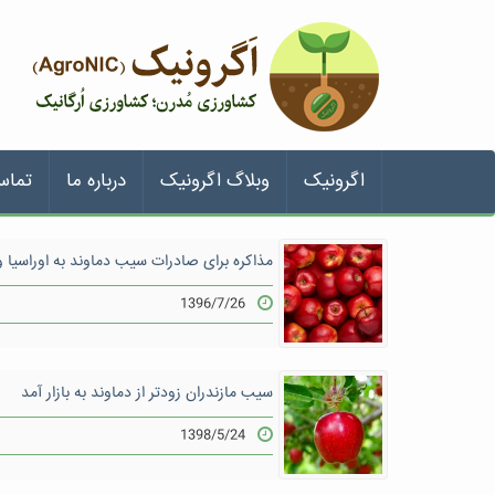
اگرونیک
وبلاگ اگرونیک
درباره ما
تماس
مذاکره برای صادرات سیب دماوند به اوراسیا و
1396/7/26
سیب مازندران زودتر از دماوند به بازار آمد
1398/5/24