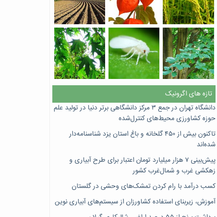
تازه های اگرونیک
دانشگاه تهران در جمع ۳ مرکز دانشگاهی برتر دنیا در تولید علم
حوزه کشاورزی محیط‌های کنترل‌شده
تاکنون بیش از ۴۵۰ گلخانه و باغ استان یزد شناسنامه‌دار
شده‌اند
پیش‌بینی ۷‌ هزار میلیارد تومان اعتبار برای طرح آبیاری و
زهکشی غرب و شمال‌غرب کشور
کسب درآمد با رام کردن تمشک‌های وحشی در گلستان
آموزش، زیربنای استفاده کشاورزان از سیستم‌های آبیاری نوین