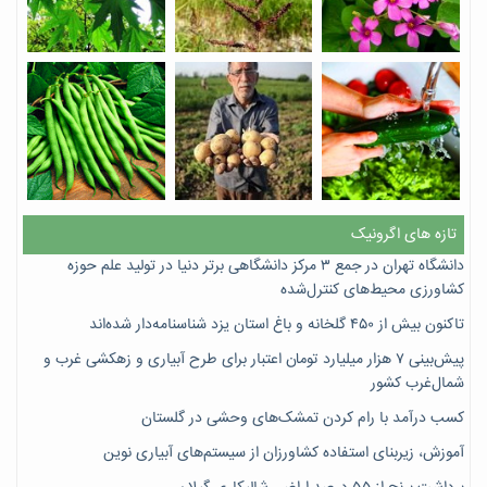
تازه های اگرونیک
دانشگاه تهران در جمع ۳ مرکز دانشگاهی برتر دنیا در تولید علم حوزه
کشاورزی محیط‌های کنترل‌شده
تاکنون بیش از ۴۵۰ گلخانه و باغ استان یزد شناسنامه‌دار شده‌اند
پیش‌بینی ۷‌ هزار میلیارد تومان اعتبار برای طرح آبیاری و زهکشی غرب و
شمال‌غرب کشور
کسب درآمد با رام کردن تمشک‌های وحشی در گلستان
آموزش، زیربنای استفاده کشاورزان از سیستم‌های آبیاری نوین