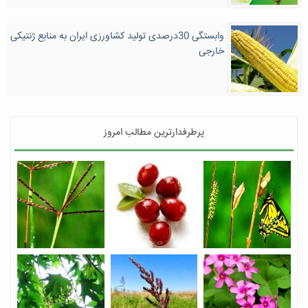
وابستگی 30درصدی تولید کشاورزی ایران به منابع ژنتیکی
خارجی
پرطرفدارترین مطالب امروز