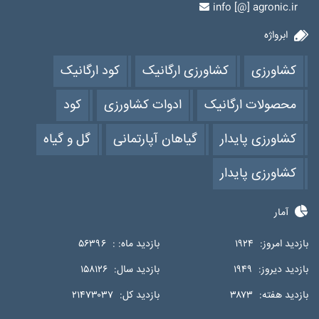
info [@] agronic.ir
ابرواژه
کشاورزی
کشاورزی ارگانیک
کود ارگانیک
محصولات ارگانیک
ادوات کشاورزی
کود
کشاورزی پایدار
گیاهان آپارتمانی
گل و گیاه
کشاورزی پایدار
آمار
بازدید امروز:
۱۹۲۴
بازدید ماه: :
۵۶۳۹۶
بازدید دیروز:
۱۹۴۹
بازدید سال:
۱۵۸۱۲۶
بازدید هفته:
۳۸۷۳
بازدید کل:
۲۱۴۷۳۰۳۷