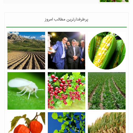
پرطرفدارترین مطالب امروز