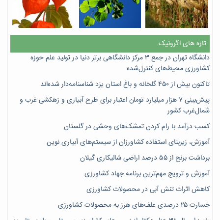
تازه های اگرونیک
دانشگاه تهران در جمع ۳ مرکز دانشگاهی برتر دنیا در تولید علم حوزه
کشاورزی محیط‌های کنترل‌شده
تاکنون بیش از ۴۵۰ گلخانه و باغ استان یزد شناسنامه‌دار شده‌اند
پیش‌بینی ۷‌ هزار میلیارد تومان اعتبار برای طرح آبیاری و زهکشی غرب و
شمال‌غرب کشور
کسب درآمد با رام کردن تمشک‌های وحشی در گلستان
آموزش، زیربنای استفاده کشاورزان از سیستم‌های آبیاری نوین
برداشت برنج از ۵۵ درصد اراضی شالیکاری گیلان
آموزش و ترویج مهم‌ترین برنامه جهاد کشاورزی
کاهش اثرات تنش آبی در محصولات کشاورزی
خسارت ۲۵ درصدی علف‌های هرز به محصولات کشاورزی