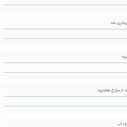
ریداری شد