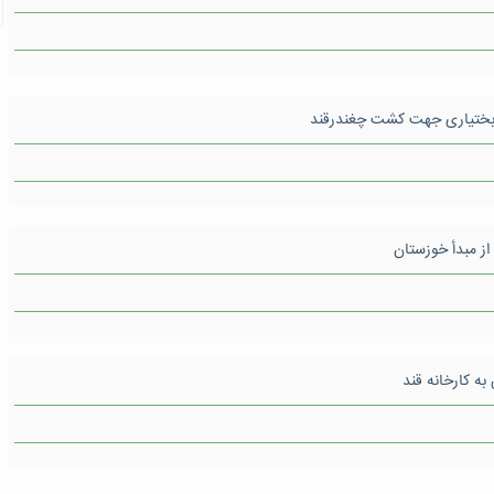
به کارخانه قند