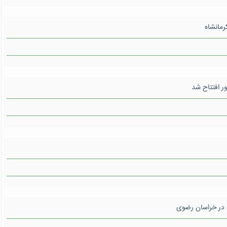
 افتتاح شد