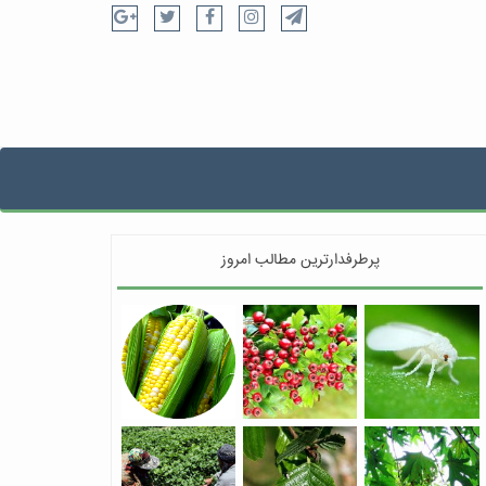
پرطرفدارترین مطالب امروز