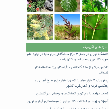
تازه های اگرونیک
دانشگاه تهران در جمع ۳ مرکز دانشگاهی برتر دنیا در تولید علم
حوزه کشاورزی محیط‌های کنترل‌شده
تاکنون بیش از ۴۵۰ گلخانه و باغ استان یزد شناسنامه‌دار
شده‌اند
پیش‌بینی ۷‌ هزار میلیارد تومان اعتبار برای طرح آبیاری و
زهکشی غرب و شمال‌غرب کشور
کسب درآمد با رام کردن تمشک‌های وحشی در گلستان
آموزش، زیربنای استفاده کشاورزان از سیستم‌های آبیاری نوین