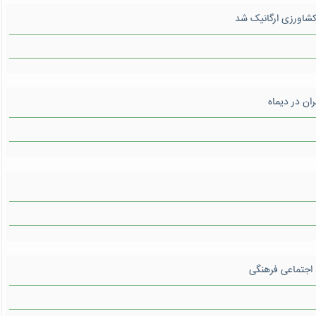
شاورزی ارگانیک شد
ان در دیماه
 اجتماعی فرهنگی