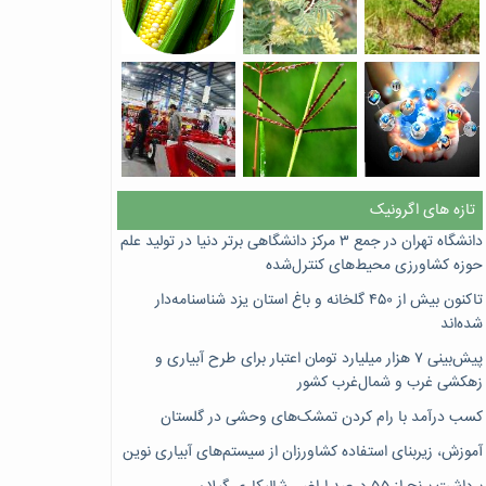
تازه های اگرونیک
دانشگاه تهران در جمع ۳ مرکز دانشگاهی برتر دنیا در تولید علم
حوزه کشاورزی محیط‌های کنترل‌شده
تاکنون بیش از ۴۵۰ گلخانه و باغ استان یزد شناسنامه‌دار
شده‌اند
پیش‌بینی ۷‌ هزار میلیارد تومان اعتبار برای طرح آبیاری و
زهکشی غرب و شمال‌غرب کشور
کسب درآمد با رام کردن تمشک‌های وحشی در گلستان
آموزش، زیربنای استفاده کشاورزان از سیستم‌های آبیاری نوین