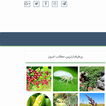
پرطرفدارترین مطالب امروز