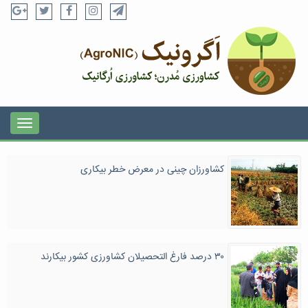
کشاورزان چینی در معرض خطر بیکاری
۳۰ درصد فارغ التحصیلان کشاورزی کشور بیکارند