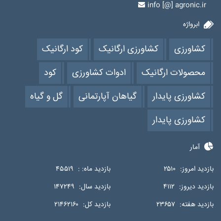
info [@] agronic.ir
ابرواژه
کشاورزی
کشاورزی ارگانیک
کود ارگانیک
محصولات ارگانیک
ادوات کشاورزی
کود
کشاورزی پایدار
گیاهان آپارتمانی
گل و گیاه
کشاورزی پایدار
آمار
بازدید امروز:
۲۵۱۰
بازدید ماه: :
۴۵۵۱۹
بازدید دیروز:
۴۱۱۲
بازدید سال:
۱۴۷۲۴۹
بازدید هفته:
۲۳۶۵۷
بازدید کل:
۲۱۴۶۲۱۶۰