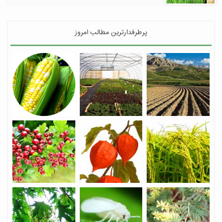
پرطرفدارترین مطالب امروز