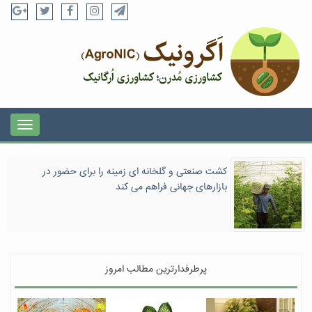
کشت صنعتی و گلخانه ای زمینه را برای حضور در
بازارهای جهانی فراهم می کند
پرطرفدارترین مطالب امروز