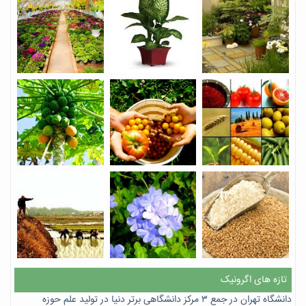
تازه های اگرونیک
دانشگاه تهران در جمع ۳ مرکز دانشگاهی برتر دنیا در تولید علم حوزه