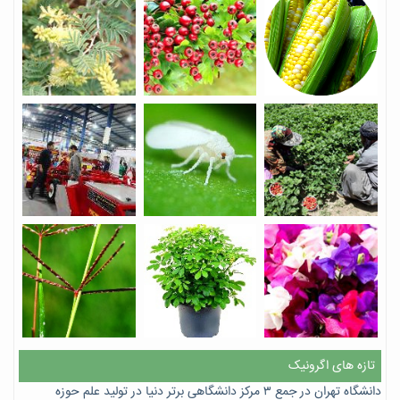
تازه های اگرونیک
دانشگاه تهران در جمع ۳ مرکز دانشگاهی برتر دنیا در تولید علم حوزه