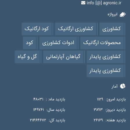
info [@] agronic.ir
ابرواژه
کشاورزی
کشاورزی ارگانیک
کود ارگانیک
محصولات ارگانیک
ادوات کشاورزی
کود
کشاورزی پایدار
گیاهان آپارتمانی
گل و گیاه
کشاورزی پایدار
آمار
بازدید امروز:
۱۱۲۹
بازدید ماه: :
۴۸۰۳۱
بازدید دیروز:
۳۸۹۳
بازدید سال:
۱۴۹۷۶۱
بازدید هفته:
۲۶۱۶۹
بازدید کل:
۲۱۴۶۴۶۷۲