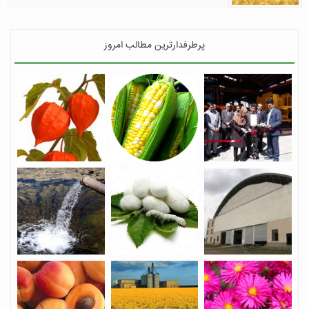
پرطرفدارترین مطالب امروز