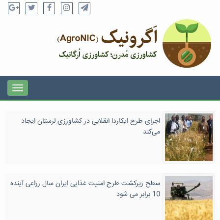
اجرای طرح ایکاردا انقلابی در کشاورزی لرستان ایجاد
می‌کند
سطح زیرکشت طرح امنیت غذایی ایران سال زراعی آینده
10 برابر می شود