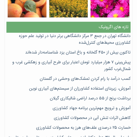
تازه های اگرونیک
دانشگاه تهران در جمع ۳ مرکز دانشگاهی برتر دنیا در تولید علم حوزه
کشاورزی محیط‌های کنترل‌شده
تاکنون بیش از ۴۵۰ گلخانه و باغ استان یزد شناسنامه‌دار شده‌اند
پیش‌بینی ۷‌ هزار میلیارد تومان اعتبار برای طرح آبیاری و زهکشی غرب و
شمال‌غرب کشور
کسب درآمد با رام کردن تمشک‌های وحشی در گلستان
آموزش، زیربنای استفاده کشاورزان از سیستم‌های آبیاری نوین
برداشت برنج از ۵۵ درصد اراضی شالیکاری گیلان
آموزش و ترویج مهم‌ترین برنامه جهاد کشاورزی
کاهش اثرات تنش آبی در محصولات کشاورزی
خسارت ۲۵ درصدی علف‌های هرز به محصولات کشاورزی