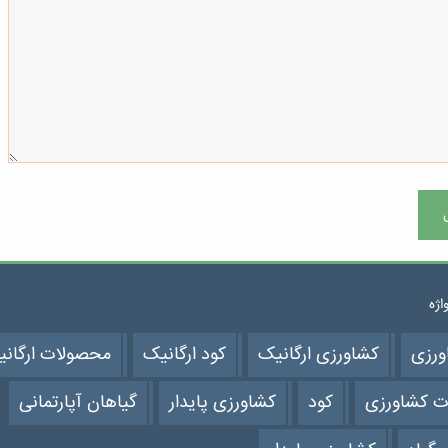
واژه
ورزی
کشاورزی ارگانیک
کود ارگانیک
محصولات ارگان
ت کشاورزی
کود
کشاورزی پایدار
گیاهان آپارتمانی