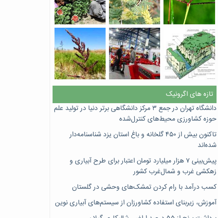
تازه های اگرونیک
دانشگاه تهران در جمع ۳ مرکز دانشگاهی برتر دنیا در تولید علم
حوزه کشاورزی محیط‌های کنترل‌شده
تاکنون بیش از ۴۵۰ گلخانه و باغ استان یزد شناسنامه‌دار
شده‌اند
پیش‌بینی ۷‌ هزار میلیارد تومان اعتبار برای طرح آبیاری و
زهکشی غرب و شمال‌غرب کشور
کسب درآمد با رام کردن تمشک‌های وحشی در گلستان
آموزش، زیربنای استفاده کشاورزان از سیستم‌های آبیاری نوین