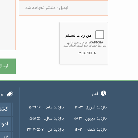
ارسال
آمار
ابر
بازدید امروز:
۱۴۰۳
بازدید ماه: :
۵۳۹۲۶
کشا
بازدید دیروز:
۵۶۲۱
بازدید سال:
۱۵۵۶۵۶
ادوا
بازدید هفته:
۱۴۰۳
بازدید کل:
۲۱۴۷۰۵۶۷