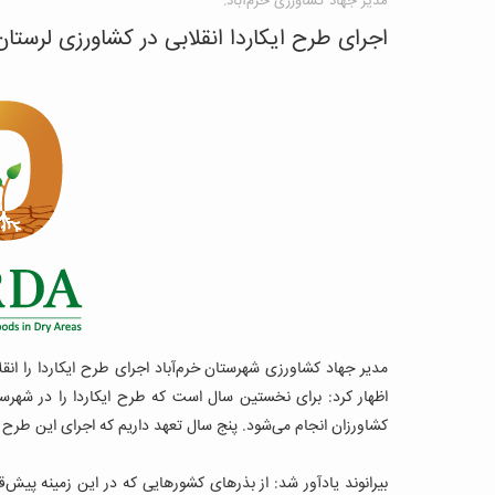
مدیر جهاد کشاورزی خرم‌آباد:
اجرای طرح ایکاردا انقلابی در کشاورزی لرستان
مدیر جهاد کشاورزی شهرستان خرم‌آباد اجرای طرح ایکاردا را انق
کشاورزان انجام می‌شود. پنج سال تعهد داریم که اجرای این طرح را 
بیرانوند یادآور شد: از بذرهای کشورهایی که در این زمینه پیش‌ق