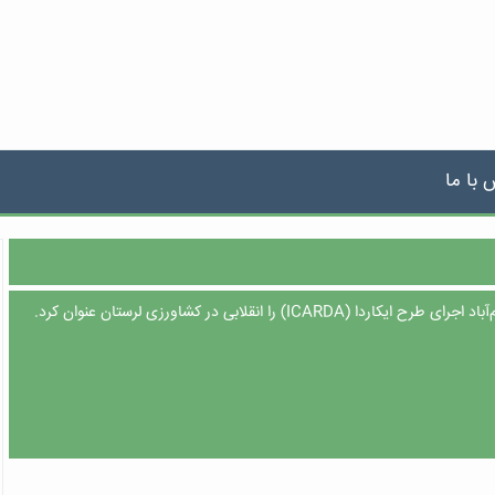
 با ما
I) را انقلابی در کشاورزی لرستان عنوان کرد.