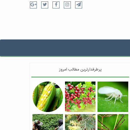
پرطرفدارترین مطالب امروز