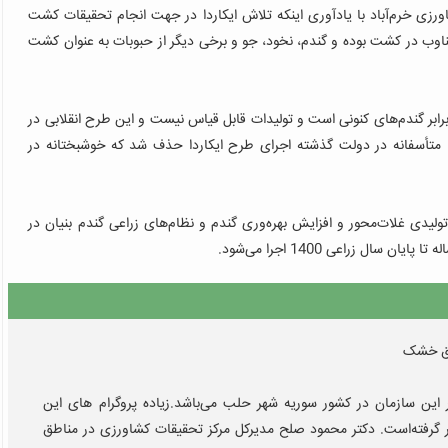
ورزی خرم‌آباد با یادآوری اینکه تلاش ایکاردا در جهت انجام تحقیقات کشت
اوب در کشت بوده و گندم، نخود، جو و برخی دیگر از حبوبات به عنوان کشت
برابر گندم‌های کنونی است و تولیدات قابل قیاس نیست و این طرح انقلابی در
: متأسفانه در دولت گذشته اجرای طرح ایکاردا حذف شد که خوشبختانه در
تولیدی غلات‌محور و افزایش بهره‌وری گندم و نظام‌های زراعی گندم بنیان در
 این سازمان در کشور سوریه شهر حلب می‌باشد.زیاده پروگرام های این
ار گرفته‌است. دکتر محمود صلح مدیرکل مرکز تحقیقات کشاورزی در مناطق