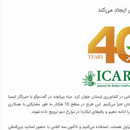
 ایجاد می‌کند
لابی در کشاورزی لرستان عنوان کرد.
مراد بیرانوند در گفت‌وگو با خبرنگار ایسنا
اظهار کرد: برای نخستین سال است که طرح ایکاردا را در شهرستان اجرا می‌کنیم. این طرح در سطح 10 هکتار به طور مشارکتی با همکاری
ادامه دهیم و رقم‌های ایکاردا در مزارع دمو ترویج داده ‌شوند.
راول هستند، استفاده می‌کنیم و تاکنون سه کلاس با حضور اساتید بین‌المللی