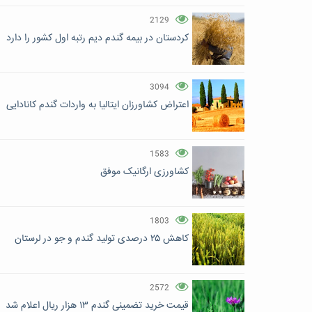
2129
کردستان در بیمه گندم دیم رتبه اول کشور را دارد
3094
اعتراض کشاورزان ایتالیا به واردات گندم کانادایی
1583
کشاورزی ارگانیک موفق
1803
کاهش ۲۵ درصدی تولید گندم و جو در لرستان
2572
قیمت خرید تضمینی گندم ۱۳ هزار ریال اعلام شد