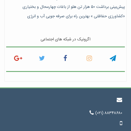
پیش‎‌بینی برداشت ۵۰ هزار تن هلو از باغات چهارمحال و بختیاری
«کشاورزی حفاظتی » بهترین راه برای صرفه جویی آب و انرژی
اگرونیک در شبکه های اجتماعی
(۰۲۱) ۸۸۳۴۸۶۸۰