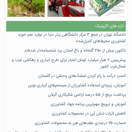
تازه های اگرونیک
دانشگاه تهران در جمع ۳ مرکز دانشگاهی برتر دنیا در تولید علم حوزه
کشاورزی محیط‌های کنترل‌شده
تاکنون بیش از ۴۵۰ گلخانه و باغ استان یزد شناسنامه‌دار شده‌اند
پیش‌بینی ۷‌ هزار میلیارد تومان اعتبار برای طرح آبیاری و زهکشی غرب و
شمال‌غرب کشور
کسب درآمد با رام کردن تمشک‌های وحشی در گلستان
آموزش، زیربنای استفاده کشاورزان از سیستم‌های آبیاری نوین
برداشت برنج از ۵۵ درصد اراضی شالیکاری گیلان
آموزش و ترویج مهم‌ترین برنامه جهاد کشاورزی
کاهش اثرات تنش آبی در محصولات کشاورزی
خسارت ۲۵ درصدی علف‌های هرز به محصولات کشاورزی