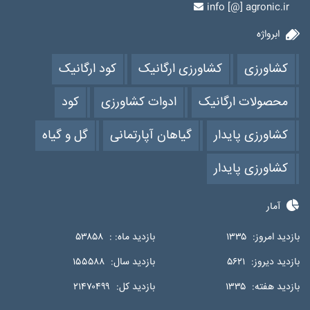
info [@] agronic.ir
ابرواژه
کشاورزی
کشاورزی ارگانیک
کود ارگانیک
محصولات ارگانیک
ادوات کشاورزی
کود
کشاورزی پایدار
گیاهان آپارتمانی
گل و گیاه
کشاورزی پایدار
آمار
بازدید امروز:
۱۳۳۵
بازدید ماه: :
۵۳۸۵۸
بازدید دیروز:
۵۶۲۱
بازدید سال:
۱۵۵۵۸۸
بازدید هفته:
۱۳۳۵
بازدید کل:
۲۱۴۷۰۴۹۹