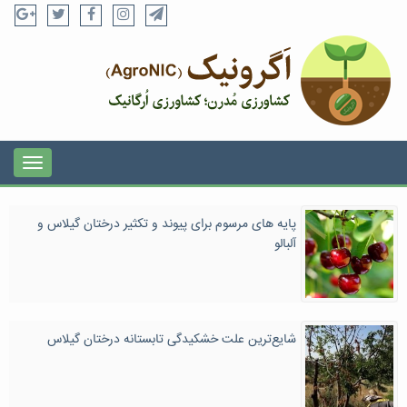
پایه های مرسوم برای پیوند و تکثیر درختان گیلاس و
آلبالو
شایع‌ترین علت خشکیدگی تابستانه‌ درختان گیلاس