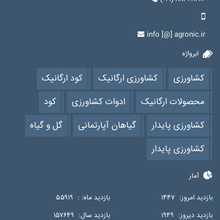
info [@] agronic.ir
ابرواژه
کشاورزی
کشاورزی ارگانیک
کود ارگانیک
محصولات ارگانیک
ادوات کشاورزی
کود
کشاورزی پایدار
گیاهان آپارتمانی
گل و گیاه
کشاورزی پایدار
آمار
بازدید امروز:
۱۴۴۷
بازدید ماه: :
۵۵۹۱۹
بازدید دیروز:
۱۹۴۹
بازدید سال:
۱۵۷۶۴۹