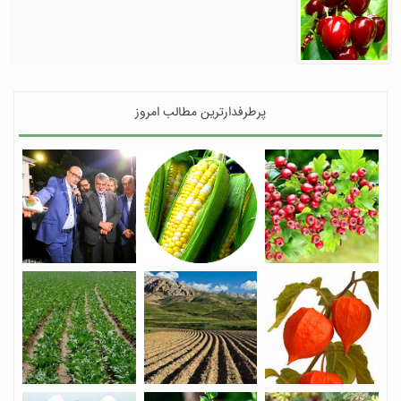
پرطرفدارترین مطالب امروز