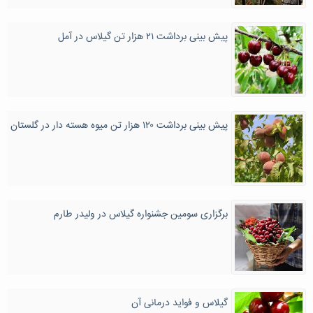
پیش بینی برداشت ۲۱ هزار تن گیلاس در آمل
پیش بینی برداشت ۱۲۰ هزار تن میوه‌ هسته دار در گلستان
برگزاری سومین جشنواره گیلاس در ولیدر طارم
گیلاس و فواید درمانی آن