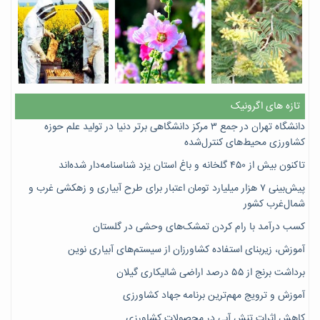
تازه های اگرونیک
دانشگاه تهران در جمع ۳ مرکز دانشگاهی برتر دنیا در تولید علم حوزه
کشاورزی محیط‌های کنترل‌شده
تاکنون بیش از ۴۵۰ گلخانه و باغ استان یزد شناسنامه‌دار شده‌اند
پیش‌بینی ۷‌ هزار میلیارد تومان اعتبار برای طرح آبیاری و زهکشی غرب و
شمال‌غرب کشور
کسب درآمد با رام کردن تمشک‌های وحشی در گلستان
آموزش، زیربنای استفاده کشاورزان از سیستم‌های آبیاری نوین
برداشت برنج از ۵۵ درصد اراضی شالیکاری گیلان
آموزش و ترویج مهم‌ترین برنامه جهاد کشاورزی
کاهش اثرات تنش آبی در محصولات کشاورزی