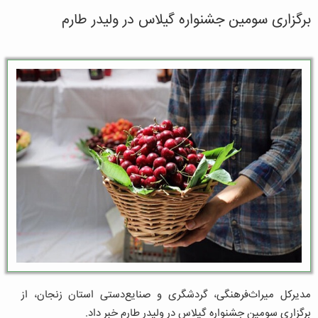
برگزاری سومین جشنواره گیلاس در ولیدر طارم
مدیرکل میراث‌فرهنگی، گردشگری و صنایع‌دستی استان زنجان، از
برگزاری سومین جشنواره گیلاس در ولیدر طارم خبر داد.