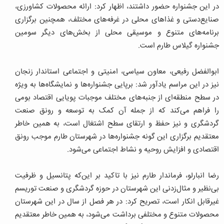
در این جشنواره حضور داشتند، اظهار کرد: ارائه محصولات کشاورزی،
صنایع‌دستی و غذاهای محلی در غرفه‌های مختلف، همچنین برگزاری
برنامه‌های متنوع و موسیقی محلی از بخش‌های دیگر سومین
جشنواره گیلاس طارم است.
ابوالفضل رفیعی، معاون سیاسی، امنیتی و اجتماعی استاندار زنجان
نیز در این مراسم یادآور شد: برپایی جشنواره‌ها و نمایشگاه‌ها به‌ ویژه
در سطح منطقه‌ای از جنبه‌های مختلف موجبات پویایی اقتصاد بومی
را فراهم می‌کند که از جمله آن کمک به توسعه و رونق صنعت
گردشگری و نیز حفظ و ارتقای سطح اشتغال است، به همین خاطر
معتقدیم برگزاری این‌ گونه جشنواره‌ها در شهرستان طارم موجب رونق
اقتصادی و افزایش روحیه و نشاط اجتماعی می‌شود.
رضا انبارلو، فرماندار طارم نیز با تاکید بر این‌که پتانسیل و ظرفیت
بی‌نظیر و مثال‌زدنی این شهرستان در حوزه گردشگری و صنعت توریسم
غیرقابل انکار است، تصریح کرد: در هر فصل از سال در این شهرستان
محصولات متنوع و مختلفی برداشت می‌شود، به همین خاطر معتقدیم