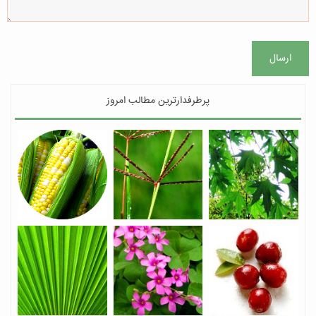
ارسال
پرطرفدارترین مطالب امروز