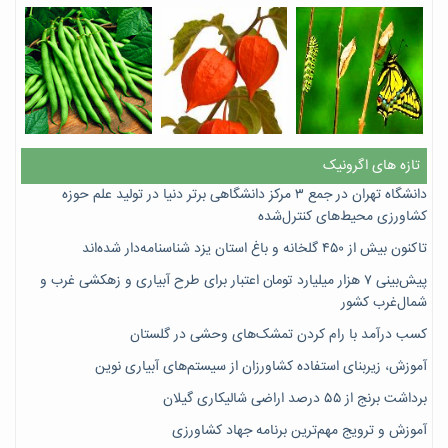
تازه های اگرونیک
دانشگاه تهران در جمع ۳ مرکز دانشگاهی برتر دنیا در تولید علم حوزه
کشاورزی محیط‌های کنترل‌شده
تاکنون بیش از ۴۵۰ گلخانه و باغ استان یزد شناسنامه‌دار شده‌اند
پیش‌بینی ۷‌ هزار میلیارد تومان اعتبار برای طرح آبیاری و زهکشی غرب و
شمال‌غرب کشور
کسب درآمد با رام کردن تمشک‌های وحشی در گلستان
آموزش، زیربنای استفاده کشاورزان از سیستم‌های آبیاری نوین
برداشت برنج از ۵۵ درصد اراضی شالیکاری گیلان
آموزش و ترویج مهم‌ترین برنامه جهاد کشاورزی