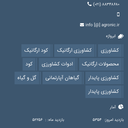
(۰۲۱) ۸۸۳۴۸۶۸۰
info [@] agronic.ir
ابرواژه
کشاورزی
کشاورزی ارگانیک
کود ارگانیک
محصولات ارگانیک
ادوات کشاورزی
کود
کشاورزی پایدار
گیاهان آپارتمانی
گل و گیاه
کشاورزی پایدار
آمار
بازدید امروز:
۵۳۵۴
بازدید ماه: :
۵۲۲۵۶