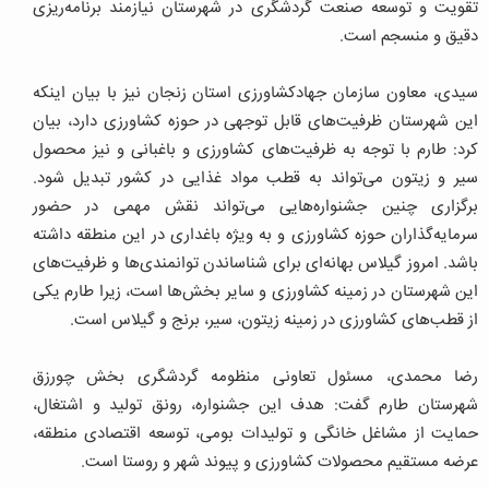
تقویت و توسعه صنعت گردشگری در شهرستان نیازمند برنامه‌ریزی
دقیق و منسجم است.
سیدی، معاون سازمان جهادکشاورزی استان زنجان نیز با بیان اینکه
این شهرستان ظرفیت‌های قابل‌ توجهی در حوزه کشاورزی دارد، بیان
کرد: طارم با توجه به ظرفیت‌های کشاورزی و باغبانی و نیز محصول
سیر و زیتون می‌تواند به قطب مواد غذایی در کشور تبدیل شود.
برگزاری چنین جشنواره‌هایی می‌تواند نقش مهمی در حضور
سرمایه‌گذاران حوزه کشاورزی و به‌ ویژه باغداری در این منطقه داشته
باشد. امروز گیلاس بهانه‌ای برای شناساندن توانمندی‌ها و ظرفیت‌های
این شهرستان در زمینه کشاورزی و سایر بخش‌ها است، زیرا طارم یکی
از قطب‌های کشاورزی در زمینه زیتون، سیر، برنج و گیلاس است.
رضا محمدی، مسئول تعاونی منظومه گردشگری بخش چورزق
شهرستان طارم گفت: هدف این جشنواره، رونق تولید و اشتغال،
حمایت از مشاغل خانگی و تولیدات بومی، توسعه اقتصادی منطقه،
عرضه مستقیم محصولات کشاورزی و پیوند شهر و روستا است.