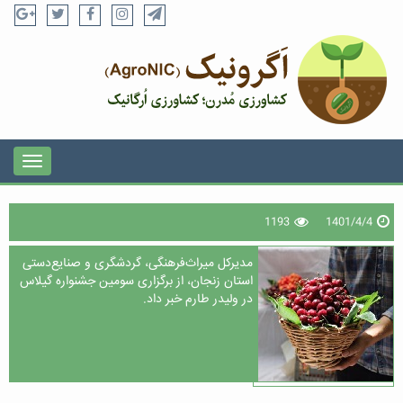
1193
1401/4/4
مدیرکل میراث‌فرهنگی، گردشگری و صنایع‌دستی
استان زنجان، از برگزاری سومین جشنواره گیلاس
در ولیدر طارم خبر داد.