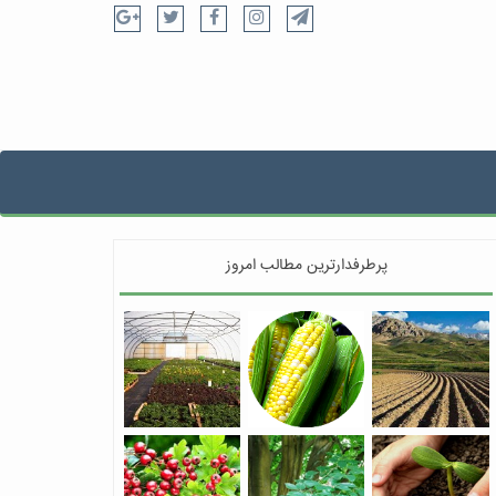
پرطرفدارترین مطالب امروز