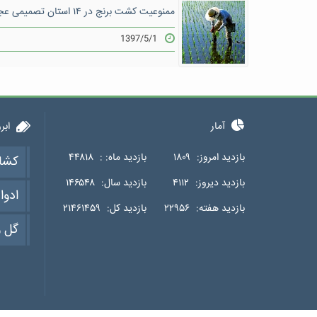
ممنوعیت کشت برنج در ۱۴ استان تصمیمی عجولانه بود
1397/5/1
آمار
ابر
بازدید امروز:
۱۸۰۹
بازدید ماه: :
۴۴۸۱۸
کشا
بازدید دیروز:
۴۱۱۲
بازدید سال:
۱۴۶۵۴۸
ادوا
بازدید هفته:
۲۲۹۵۶
بازدید کل:
۲۱۴۶۱۴۵۹
گل و