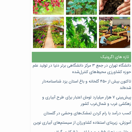
تازه های اگرونیک
دانشگاه تهران در جمع ۳ مرکز دانشگاهی برتر دنیا در تولید علم
حوزه کشاورزی محیط‌های کنترل‌شده
تاکنون بیش از ۴۵۰ گلخانه و باغ استان یزد شناسنامه‌دار
شده‌اند
پیش‌بینی ۷‌ هزار میلیارد تومان اعتبار برای طرح آبیاری و
زهکشی غرب و شمال‌غرب کشور
کسب درآمد با رام کردن تمشک‌های وحشی در گلستان
آموزش، زیربنای استفاده کشاورزان از سیستم‌های آبیاری نوین