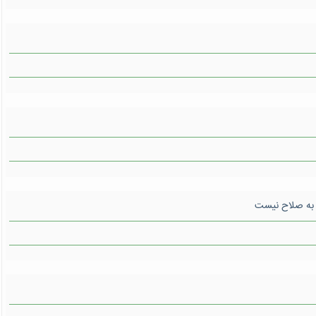
ن به صلاح نیست