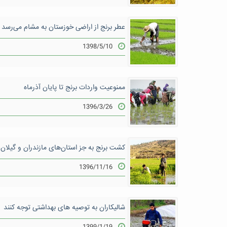
عطر برنج از اراضی خوزستان به مشام می‌رسد
1398/5/10
ممنوعیت واردات برنج تا پایان آذرماه
1396/3/26
کشت برنج به جز استان‌های مازندران و گیلا
1396/11/16
شالیکاران به توصیه های بهداشتی توجه کنند