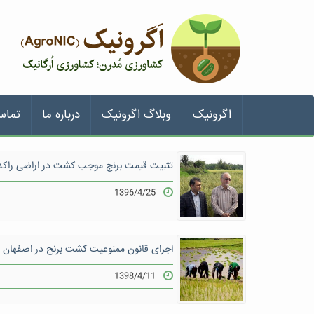
اگرونیک
وبلاگ اگرونیک
درباره ما
تماس
تثبیت قیمت برنج موجب کشت در اراضی راک
1396/4/25
اجرای قانون ممنوعیت کشت برنج در اصفهان
1398/4/11