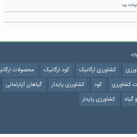
واژه
ورزی
کشاورزی ارگانیک
کود ارگانیک
محصولات ارگان
ت کشاورزی
کود
کشاورزی پایدار
گیاهان آپارتمانی
 گیاه
کشاورزی پایدار