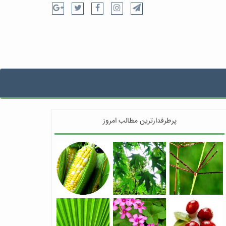
پرطرفدارترین مطالب امروز