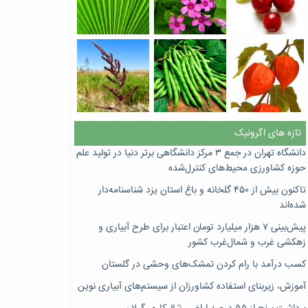
تازه های اگرونیک
دانشگاه تهران در جمع ۳ مرکز دانشگاهی برتر دنیا در تولید علم
حوزه کشاورزی محیط‌های کنترل‌شده
تاکنون بیش از ۴۵۰ گلخانه و باغ استان یزد شناسنامه‌دار
شده‌اند
پیش‌بینی ۷‌ هزار میلیارد تومان اعتبار برای طرح آبیاری و
زهکشی غرب و شمال‌غرب کشور
کسب درآمد با رام کردن تمشک‌های وحشی در گلستان
آموزش، زیربنای استفاده کشاورزان از سیستم‌های آبیاری نوین