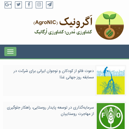
دعوت فائو از کودکان و نوجوان ایرانی برای شرکت در
مسابقه روز جهانی غذا
سرمایه‌گذاری در توسعه پایدار روستایی، راهکار جلوگیری
از مهاجرت روستاییان