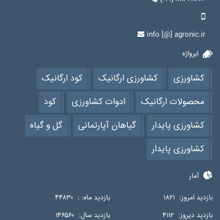
info [@] agronic.ir
ابرواژه
کشاورزی
کشاورزی ارگانیک
کود ارگانیک
محصولات ارگانیک
ادوات کشاورزی
کود
کشاورزی پایدار
گیاهان آپارتمانی
گل و گیاه
کشاورزی پایدار
آمار
بازدید امروز:
۱۸۲۱
بازدید ماه: :
۴۴۸۳۰
بازدید دیروز:
۴۱۱۲
بازدید سال:
۱۴۶۵۶۰