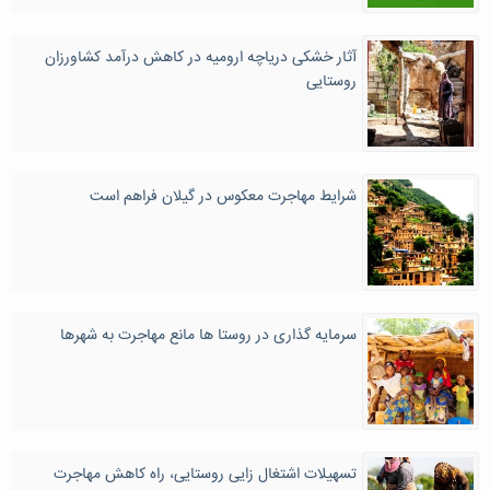
آثار خشکی دریاچه ارومیه در کاهش درآمد کشاورزان
روستایی
شرایط مهاجرت معکوس در گیلان فراهم است
سرمایه گذاری در روستا ها مانع مهاجرت به شهرها
تسهیلات اشتغال زایی روستایی، راه کاهش مهاجرت