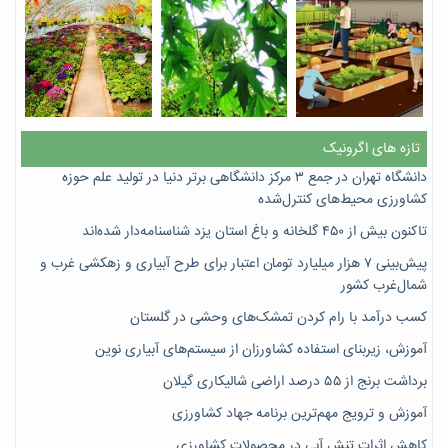
تازه های اگرونیک
دانشگاه تهران در جمع ۳ مرکز دانشگاهی برتر دنیا در تولید علم حوزه
کشاورزی محیط‌های کنترل‌شده
تاکنون بیش از ۴۵۰ گلخانه و باغ استان یزد شناسنامه‌دار شده‌اند
پیش‌بینی ۷‌ هزار میلیارد تومان اعتبار برای طرح آبیاری و زهکشی غرب و
شمال‌غرب کشور
کسب درآمد با رام کردن تمشک‌های وحشی در گلستان
آموزش، زیربنای استفاده کشاورزان از سیستم‌های آبیاری نوین
برداشت برنج از ۵۵ درصد اراضی شالیکاری گیلان
آموزش و ترویج مهم‌ترین برنامه جهاد کشاورزی
کاهش اثرات تنش آبی در محصولات کشاورزی