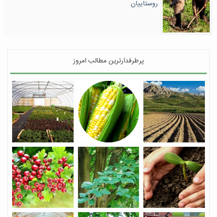
روستاییان
پرطرفدارترین مطالب امروز