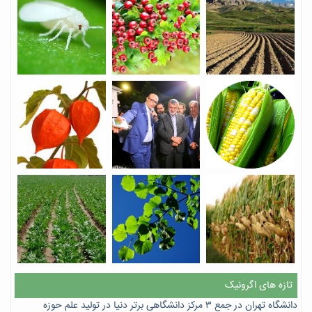
تازه های اگرونیک
دانشگاه تهران در جمع ۳ مرکز دانشگاهی برتر دنیا در تولید علم حوزه