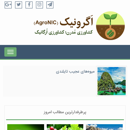
میوه‌های عجیب تایلندی
پرطرفدارترین مطالب امروز