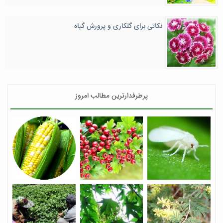
نکاتی برای گلکاری و پرورش گیاه
پرطرفدارترین مطالب امروز