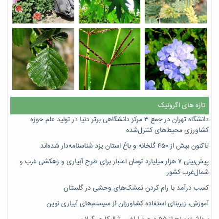
تازه های اگرونیک
دانشگاه تهران در جمع ۳ مرکز دانشگاهی برتر دنیا در تولید علم حوزه
کشاورزی محیط‌های کنترل‌شده
تاکنون بیش از ۴۵۰ گلخانه و باغ استان یزد شناسنامه‌دار شده‌اند
پیش‌بینی ۷‌ هزار میلیارد تومان اعتبار برای طرح آبیاری و زهکشی غرب و
شمال‌غرب کشور
کسب درآمد با رام کردن تمشک‌های وحشی در گلستان
آموزش، زیربنای استفاده کشاورزان از سیستم‌های آبیاری نوین