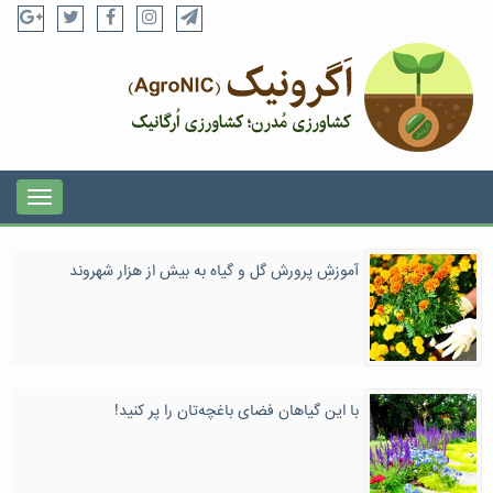
آموزشِ پرورش گل و گیاه به بیش از هزار شهروند
با این گیاهان فضای باغچه‌تان را پر کنید!