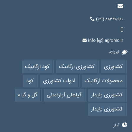
(۰۲۱) ۸۸۳۴۸۶۸۰
info [@] agronic.ir
ابرواژه
کشاورزی
کشاورزی ارگانیک
کود ارگانیک
محصولات ارگانیک
ادوات کشاورزی
کود
کشاورزی پایدار
گیاهان آپارتمانی
گل و گیاه
کشاورزی پایدار
آمار