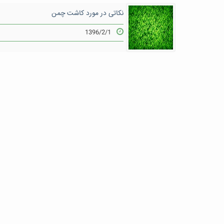
نکاتی در مورد کاشت چمن
1396/2/1