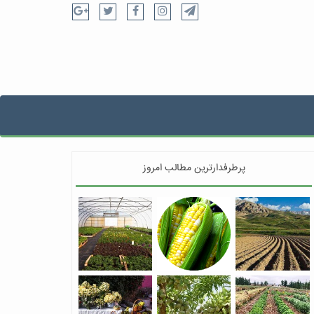
پرطرفدارترین مطالب امروز