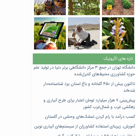
تازه های اگرونیک
دانشگاه تهران در جمع ۳ مرکز دانشگاهی برتر دنیا در تولید علم
حوزه کشاورزی محیط‌های کنترل‌شده
تاکنون بیش از ۴۵۰ گلخانه و باغ استان یزد شناسنامه‌دار
شده‌اند
پیش‌بینی ۷‌ هزار میلیارد تومان اعتبار برای طرح آبیاری و
زهکشی غرب و شمال‌غرب کشور
کسب درآمد با رام کردن تمشک‌های وحشی در گلستان
آموزش، زیربنای استفاده کشاورزان از سیستم‌های آبیاری نوین