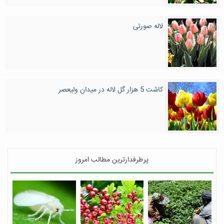
لاله صورتی
کاشت 5 هزار گل لاله در میدان ولیعصر
پرطرفدارترین مطالب امروز