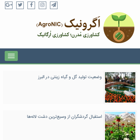
وضعیت تولید گل و گیاه زینتی در البرز
استقبال گردشگران از وسیع‌ترین دشت لاله‌ها