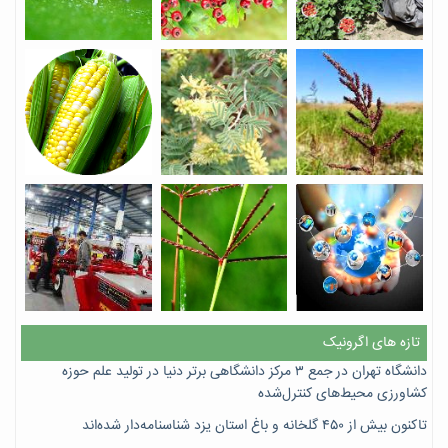
تازه های اگرونیک
دانشگاه تهران در جمع ۳ مرکز دانشگاهی برتر دنیا در تولید علم حوزه
کشاورزی محیط‌های کنترل‌شده
تاکنون بیش از ۴۵۰ گلخانه و باغ استان یزد شناسنامه‌دار شده‌اند