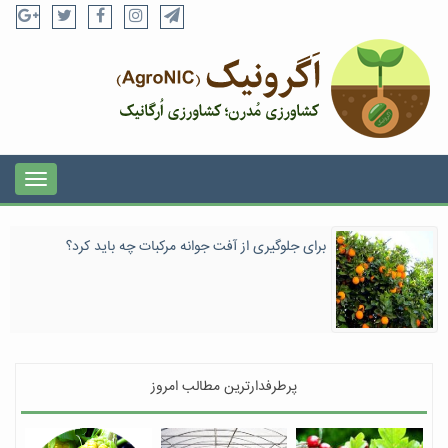
برای جلوگیری از آفت جوانه مرکبات چه باید کرد؟
پرطرفدارترین مطالب امروز