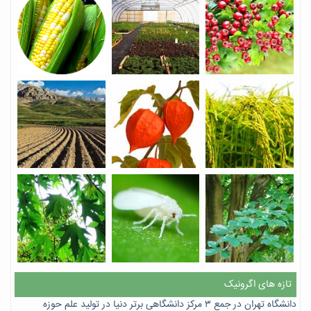
تازه های اگرونیک
دانشگاه تهران در جمع ۳ مرکز دانشگاهی برتر دنیا در تولید علم حوزه