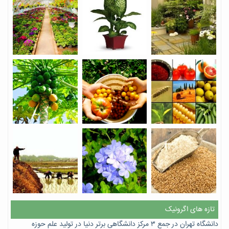
تازه های اگرونیک
دانشگاه تهران در جمع ۳ مرکز دانشگاهی برتر دنیا در تولید علم حوزه