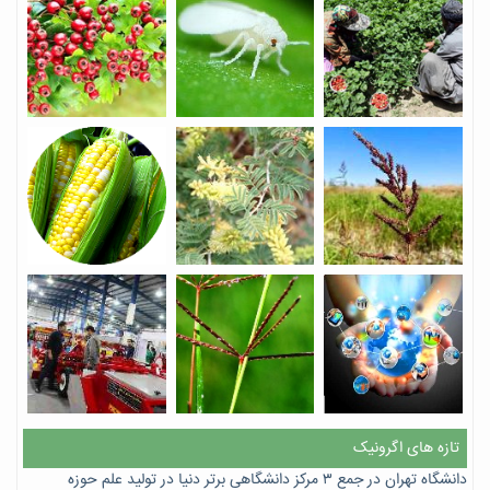
تازه های اگرونیک
دانشگاه تهران در جمع ۳ مرکز دانشگاهی برتر دنیا در تولید علم حوزه