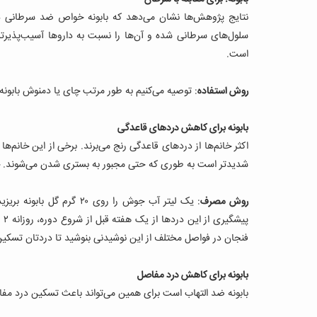
نتایج پژوهش‌ها نشان می‌دهد که بابونه خواص ضد سرطانی دار
سلول‌های سرطانی شده و آن‌ها را نسبت به داروها آسیب‌پذیرتر م
است.
روش استفاده
: توصیه می‌کنیم به طور مرتب چای یا دمنوش بابونه 
بابونه برای کاهش دردهای قاعدگی
اکثر خانم‌ها از دردهای قاعدگی رنج می‌برند. برخی از این خانم‌ه
شدیدتر است به طوری که حتی مجبور به بستری شدن می‌شوند. چای
روش مصرف
پی
فنجان در فواصل مختلف از این نوشیدنی بنوشید تا دردتان تسکین 
بابونه برای کاهش درد مفاصل
بابونه ضد التهاب است برای همین می‌تواند باعث تسکین درد مف