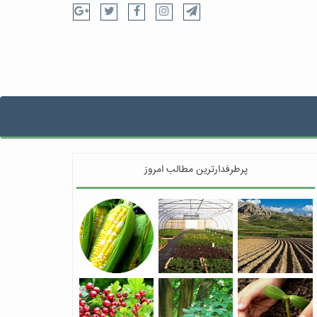
پرطرفدارترین مطالب امروز