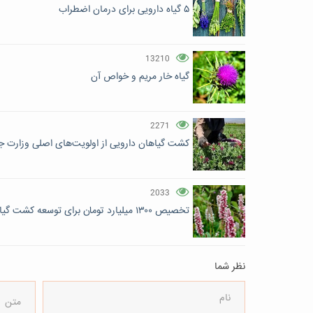
۵ گیاه دارویی برای درمان اضطراب
13210
گیاه خار مریم و خواص آن
2271
کشت گیاهان دارویی از اولویت‌های اصلی وزارت ج
2033
تخصیص ۱۳۰۰ میلیارد تومان برای توسعه کشت گیاهان دارویی
نظر شما