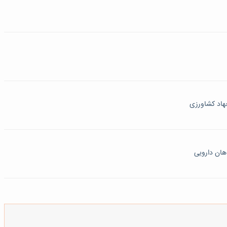
هاد کشاورزی