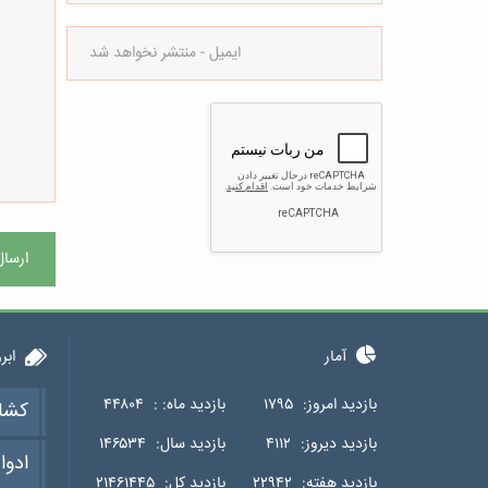
ارسال
آمار
ابر
بازدید امروز:
۱۷۹۵
بازدید ماه: :
۴۴۸۰۴
کشا
بازدید دیروز:
۴۱۱۲
بازدید سال:
۱۴۶۵۳۴
ادوا
بازدید هفته:
۲۲۹۴۲
بازدید کل:
۲۱۴۶۱۴۴۵