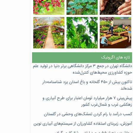
تازه های اگرونیک
دانشگاه تهران در جمع ۳ مرکز دانشگاهی برتر دنیا در تولید علم
حوزه کشاورزی محیط‌های کنترل‌شده
تاکنون بیش از ۴۵۰ گلخانه و باغ استان یزد شناسنامه‌دار
شده‌اند
پیش‌بینی ۷‌ هزار میلیارد تومان اعتبار برای طرح آبیاری و
زهکشی غرب و شمال‌غرب کشور
کسب درآمد با رام کردن تمشک‌های وحشی در گلستان
آموزش، زیربنای استفاده کشاورزان از سیستم‌های آبیاری نوین