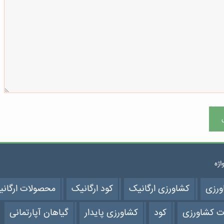
واژه
ورزی
کشاورزی ارگانیک
کود ارگانیک
محصولات ارگان
ت کشاورزی
کود
کشاورزی پایدار
گیاهان آپارتمانی