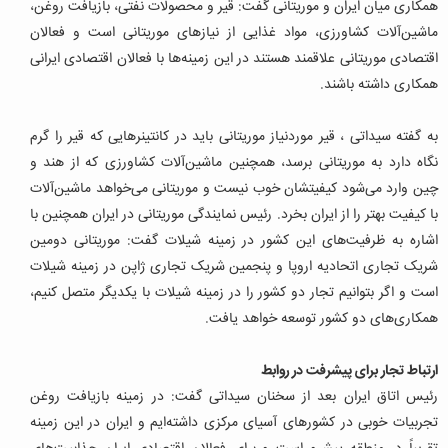
همکاری میان ایران و موریتانی گفت: قیر و محصولات نفتی، بازیافت روغن،
ماشین‌آلات کشاورزی، مواد غذایی از نیازهای موریتانی است و فعالان
اقتصادی موریتانی علاقمند هستند در این زمینه‌ها با فعالان اقتصادی ایرانی
همکاری داشته باشند.
به گفته سیداتی ، قیر موردنیاز موریتانی باید در کانتینرهایی که قیر را گرم
نگاه دارد به موریتانی برسد، همچنین ماشین‌آلات کشاورزی که از هند و
چین وارد می‌شود کیفیتشان خوب نیست و موریتانی می‌خواهد ماشین‌آلات
با کیفیت بهتر را از ایران بخرد. رئیس نمایندگی موریتانی در ایران همچنین با
اشاره به ظرفیت‌های این کشور در زمینه شیلات گفت: موریتانی دومین
شریک تجاری اتحادیه اروپا و پنجمین شریک تجاری ژاپن در زمینه شیلات
است و اگر بتوانیم تجار دو کشور را در زمینه شیلات با یکدیگر متصل کنیم،
همکاری‌های دو کشور توسعه خواهد یافت.
ارتباط تجار برای پیشرفت در روابط
رئیس اتاق ایران بعد از سخنان سیداتی گفت: در زمینه بازیافت روغن
تجربیات خوبی در کشورهای آسیای مرکزی داشته‌ایم و ایران در این زمینه