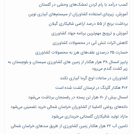
کسب درآمد با رام کردن تمشک‌های وحشی در گلستان
آموزش، زیربنای استفاده کشاورزان از سیستم‌های آبیاری نوین
برداشت برنج از ۵۵ درصد اراضی شالیکاری گیلان
آموزش و ترویج مهم‌ترین برنامه جهاد کشاورزی
کاهش اثرات تنش آبی در محصولات کشاورزی
خسارت ۲۵ درصدی علف‌های هرز به محصولات کشاورزی
پاییز امسال ۳۸ هزار هکتار از زمین های کشاورزی سیستان و بلوچستان به
زیر کشت گندم می‌رود
کشاورزان در ساعات اوج گرما آبیاری نکنند
۴۰۲ هکتار گلرنگ در لرستان کشت شده است
امسال بیش از ۷۰ هزار تن پسته در رفسنجان برداشت می‌شود
دانه‌های روغنی کاملینا از کشاورزان خراسان شمالی خرید تضمینی می‌شود
مازاد تولید شالیکاران گلستانی خریداری می‌شود
تامین آب ۲۲ هزار هکتار زمین کشاورزی از طریق سدهای خراسان شمالی