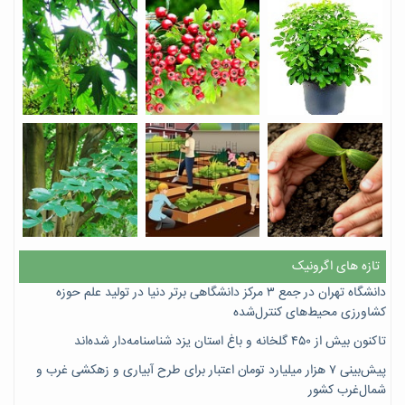
تازه های اگرونیک
دانشگاه تهران در جمع ۳ مرکز دانشگاهی برتر دنیا در تولید علم حوزه
کشاورزی محیط‌های کنترل‌شده
تاکنون بیش از ۴۵۰ گلخانه و باغ استان یزد شناسنامه‌دار شده‌اند
پیش‌بینی ۷‌ هزار میلیارد تومان اعتبار برای طرح آبیاری و زهکشی غرب و
شمال‌غرب کشور