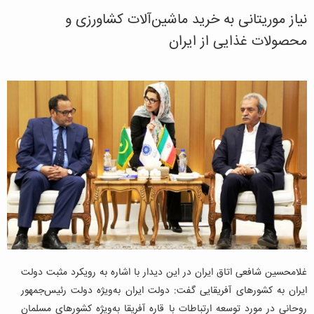
نیاز موریتانی به خرید ماشین‌آلات کشاورزی و
محصولات غذایی از ایران
غلامحسین شافعی اتاق ایران در این دیدار با اشاره به رویکرد مثبت دولت
ایران به کشورهای آفریقایی گفت: دولت ایران به‌ویژه دولت رئیس‌جمهور
روحانی در مورد توسعه ارتباطات با قاره آفریقا به‌ویژه کشورهای مسلمان