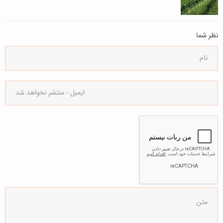
نظر شما