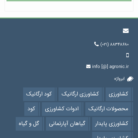
(۰۲۱) ۸۸۳۴۸۶۸۰
info [@] agronic.ir
ابرواژه
کشاورزی
کشاورزی ارگانیک
کود ارگانیک
محصولات ارگانیک
ادوات کشاورزی
کود
کشاورزی پایدار
گیاهان آپارتمانی
گل و گیاه