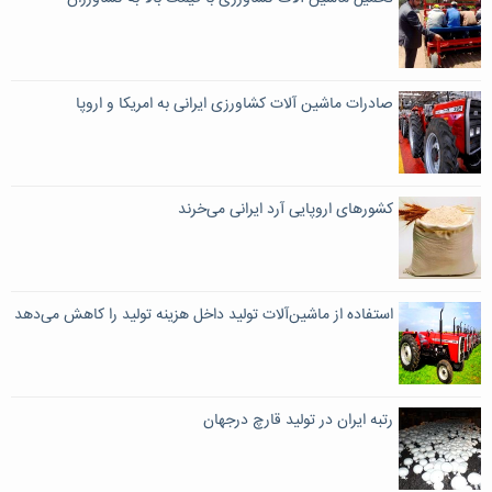
صادرات ماشین آلات کشاورزی ایرانی به امریکا و اروپا
كشورهای اروپایی آرد ایرانی می‌خرند
استفاده از ماشین‌آلات تولید داخل هزینه تولید را کاهش می‌دهد
رتبه ایران در تولید قارچ درجهان