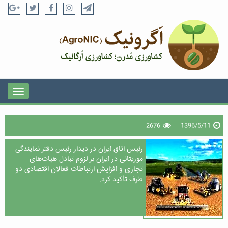
2676
1396/5/11
رئیس اتاق ایران در دیدار رئیس دفتر نمایندگی
موریتانی در ایران بر لزوم تبادل هیات‌های
تجاری و افزایش ارتباطات فعالان اقتصادی دو
طرف تأکید کرد.