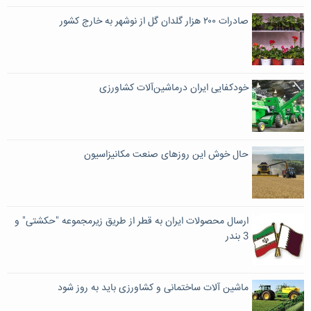
صادرات ۲۰۰ هزار گلدان گل از نوشهر به خارج کشور
خودکفایی ایران درماشین‌آلات کشاورزی
حال خوش این روزهای صنعت مکانیزاسیون
ارسال محصولات ایران به قطر از طریق زیرمجموعه "حکشتی" و
3 بندر
ماشین آلات ساختمانی و کشاورزی باید به روز شود