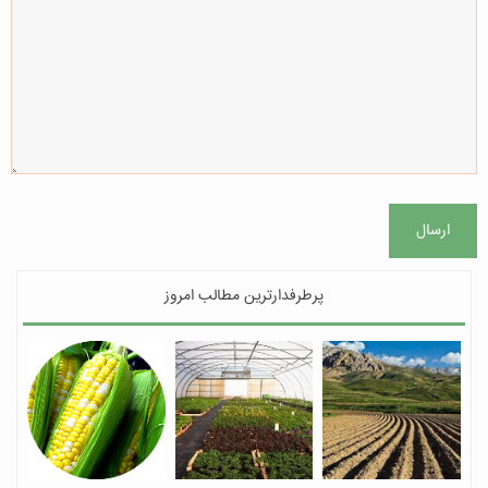
ارسال
پرطرفدارترین مطالب امروز