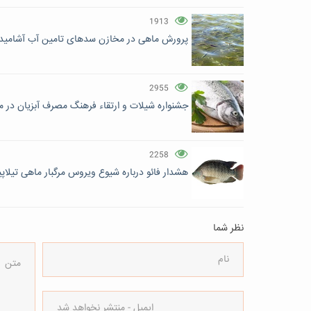
1913
پرورش‌ ماهی در مخازن سدهای تامین آب آشامید
2955
جشنواره شیلات و ارتقاء فرهنگ مصرف آبزیان در مش
2258
هشدار فائو درباره شیوع ویروس مرگبار ماهی تیلاپی
نظر شما