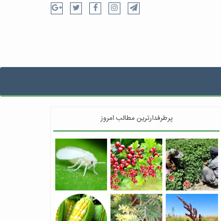
پرطرفدارترین مطالب امروز