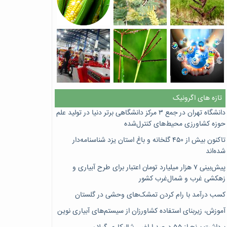
تازه های اگرونیک
دانشگاه تهران در جمع ۳ مرکز دانشگاهی برتر دنیا در تولید علم
حوزه کشاورزی محیط‌های کنترل‌شده
تاکنون بیش از ۴۵۰ گلخانه و باغ استان یزد شناسنامه‌دار
شده‌اند
پیش‌بینی ۷‌ هزار میلیارد تومان اعتبار برای طرح آبیاری و
زهکشی غرب و شمال‌غرب کشور
کسب درآمد با رام کردن تمشک‌های وحشی در گلستان
آموزش، زیربنای استفاده کشاورزان از سیستم‌های آبیاری نوین