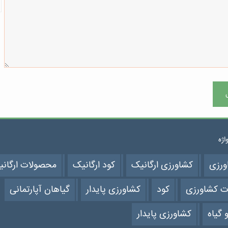
واژه
ورزی
کشاورزی ارگانیک
کود ارگانیک
محصولات ارگان
ت کشاورزی
کود
کشاورزی پایدار
گیاهان آپارتمانی
 گیاه
کشاورزی پایدار