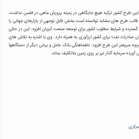
 این طرح کشور ترکیه هیچ جایگاهی در زمینه پرورش ماهی در قفس نداشت،
40 الی 500 هزارتن انواع ماهی در قالب طرح های مشابه توانسته است بخش قابل توجهی از بازارهای جهانی را
 گسترده و شرایط مطلوب کشور برای توسعه صنعت آبزیان افزود: این در حالی
ن صادرات نفت برای کشور ارزآوری به همراه دارد. وی با اشاره به تلاش های
 سریعتر این طرح افزود: ناهماهنگی بانک عامل و برخی دیگر از دستگاهها
رده سرمایه گذار نیز بر روی زمین بلاتکلیف بماند.