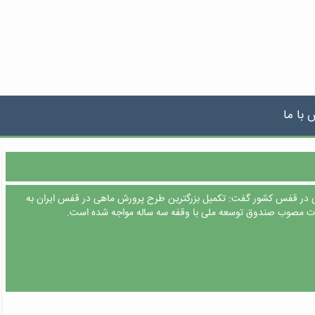
 با ما
در قفس کشور گفت: تکمیل بزرگترین طرح پرورش ماهی در قفس ایران به
ات مصوب صندوق توسعه ملی با وقفه سه ساله مواجه شده است.