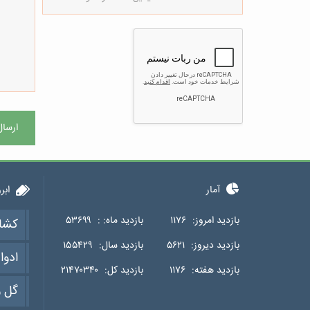
ارسال
آمار
ابر
بازدید امروز:
۱۱۷۶
بازدید ماه: :
۵۳۶۹۹
کشا
بازدید دیروز:
۵۶۲۱
بازدید سال:
۱۵۵۴۲۹
ادوا
بازدید هفته:
۱۱۷۶
بازدید کل:
۲۱۴۷۰۳۴۰
گل و