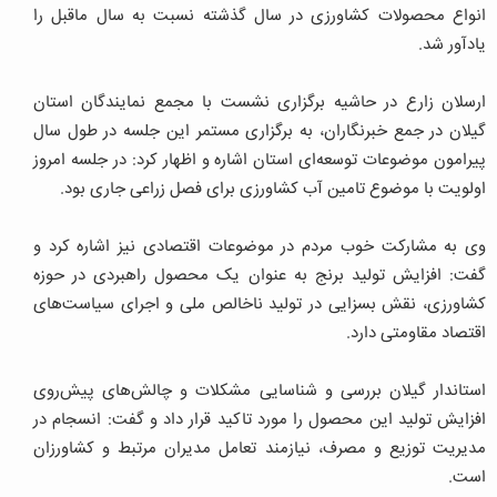
انواع محصولات کشاورزی در سال گذشته نسبت به سال ماقبل را
یادآور شد.
ارسلان زارع در حاشیه برگزاری نشست با مجمع نمایندگان استان
گیلان در جمع خبرنگاران، به برگزاری مستمر این جلسه در طول سال
پیرامون موضوعات توسعه‌ای استان اشاره و اظهار کرد: در جلسه امروز
اولویت با موضوع تامین آب کشاورزی برای فصل زراعی جاری بود.
وی به مشارکت خوب مردم در موضوعات اقتصادی نیز اشاره کرد و
گفت: افزایش تولید برنج به عنوان یک محصول راهبردی در حوزه
کشاورزی، نقش بسزایی در تولید ناخالص ملی و اجرای سیاست‌های
اقتصاد مقاومتی دارد.
استاندار گیلان بررسی و شناسایی مشکلات و چالش‌های پیش‌روی
افزایش تولید این محصول را مورد تاکید قرار داد و گفت: انسجام در
مدیریت توزیع و مصرف، نیازمند تعامل مدیران مرتبط و کشاورزان
است.