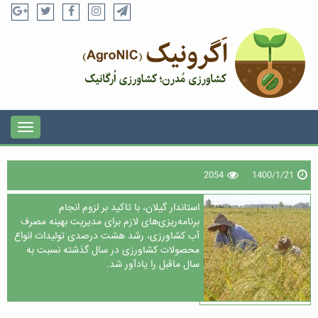
2054
1400/1/21
استاندار گیلان، با تاکید بر لزوم انجام
برنامه‌ریزی‌های لازم برای مدیریت بهینه مصرف
آب کشاورزی، رشد هشت درصدی تولیدات انواع
محصولات کشاورزی در سال گذشته نسبت به
سال ماقبل را یادآور شد.