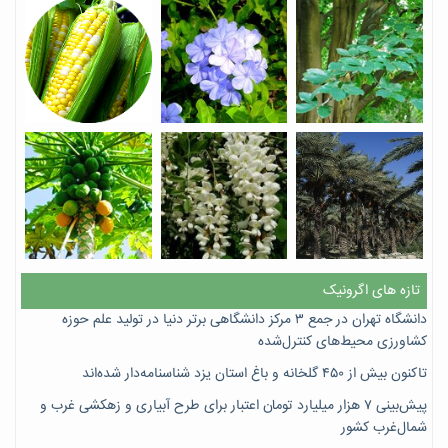
تازه های اگرونیک
دانشگاه تهران در جمع ۳ مرکز دانشگاهی برتر دنیا در تولید علم حوزه
کشاورزی محیط‌های کنترل‌شده
تاکنون بیش از ۴۵۰ گلخانه و باغ استان یزد شناسنامه‌دار شده‌اند
پیش‌بینی ۷‌ هزار میلیارد تومان اعتبار برای طرح آبیاری و زهکشی غرب و
شمال‌غرب کشور