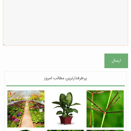
ارسال
پرطرفدارترین مطالب امروز