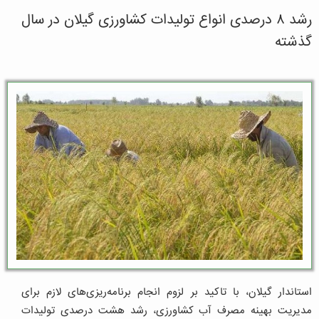
رشد ۸ درصدی انواع تولیدات کشاورزی گیلان در سال
گذشته
استاندار گیلان، با تاکید بر لزوم انجام برنامه‌ریزی‌های لازم برای
مدیریت بهینه مصرف آب کشاورزی، رشد هشت درصدی تولیدات