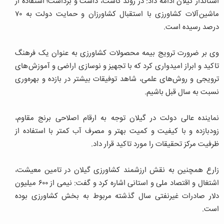
استاندار گیلان ادامه داد: در روند کاشت، داشت و برداشت؛ استفاده از
ماشین آلات کشاورزی با استقبال کشاورزان و حمایت دولت به ۷۰
درصد رسیده است.
وی بر ضرورت ترویج بیمه محصولات کشاورزی به عنوان یک فرهنگ
تاکید و ابراز امیدواری کرد که با تجهیز و نوسازی اراضی و آموزش های
ترویجی و روش‌های علمی، شاهد توفیقات بیشتر در بازده و بهره‌وری
نسبت به سال قبل باشیم.
نماینده عالی دولت در گیلان توجه به ارقام اصلاحی برنج مقاوم،
زودبازده و با کیفیت و کمیت بهتر و مصرف آب کمتر با استفاده از
ظرفیت مرکز تحقیقات را مورد تاکید قرار داد.
زارع همچنین به نقش ارزشمند کشاورزی گیلان در تامین معیشت،
اشتغال و اقتصاد ملی و استانی اشاره کرد و گفت: نیمی از ۶۰۰ میلیون
دلار صادرات غیرنفتی سال گذشته مربوط به بخش کشاورزی بوده
است.