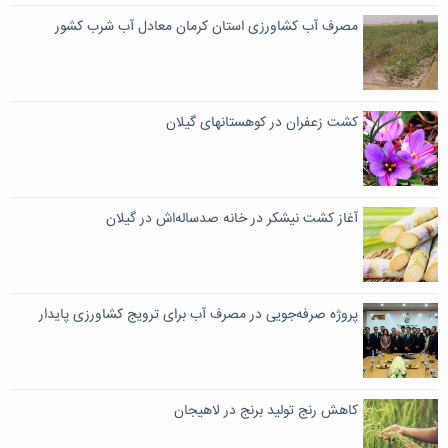
مصرف آب کشاورزی استان کرمان معادل آب شرب کشور
کشت زعفران در کوهستانهای گیلان
آغاز کشت نیشکر در خانه صدساله‌اش در گیلان
پروژه صرفه‌جویی در مصرف آب برای ترویج کشاورزی پایدار
کاهش رنج تولید برنج در لاهیجان