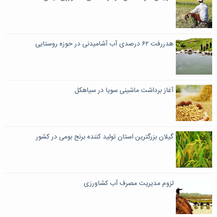
هدررفت ۶۲ درصدی آب آشامیدنی در حوزه روستایی
آغاز برداشت ماشینی سویا در سیاهکل
گیلان بزرگترین استان تولید کننده برنج بومی در کشور
لزوم مدیریت مصرف آب کشاورزی