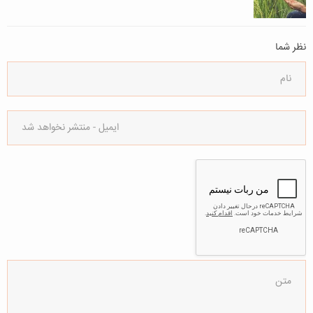
نظر شما