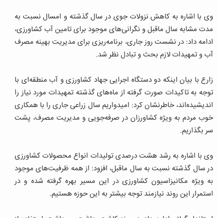
وی با اشاره به کاهش نزولات جوی در سال گذشته و امسال نسبت به
مدت مشابه سال ماقبل و نگرانی‌های موجود برای تامین آب کشاورزی،
ادامه داد: در نشست روز جاری، برنامه‌ریزی برای مدیریت بهینه مصرف
آب و تمهیدات لازم بحث و تبادل نظر شد.
زارع با بیان اینکه دو دستگاه اجرایی جهاد کشاورزی و آب منطقه‌ای با
توجه به تاکیدات صورت گرفته از ماه‌های گذشته تمهیدات مورد نیاز را
اندیشیده‌اند، خاطرنشان کرد: امیدواریم سال زراعی جاری را با همکاری
خوب مردم به ویژه کشاورزان در صرفه‌جویی و مدیریت مصرف، پشت
سر بگذاریم.
وی با اشاره به رشد هشت درصدی تولیدات انواع محصولات کشاورزی
در سال گذشته نسبت به سال ماقبل، افزود: از همه ظرفیت‌های موجود
به ویژه مکانیزاسیون کشاورزی در این مسیر بهره گرفته شده و در
استمرار این روند نیازمند توجه بیشتر به این حوزه هستیم.