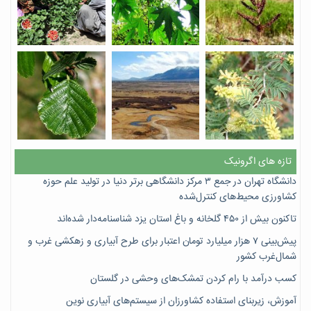
تازه های اگرونیک
دانشگاه تهران در جمع ۳ مرکز دانشگاهی برتر دنیا در تولید علم حوزه
کشاورزی محیط‌های کنترل‌شده
تاکنون بیش از ۴۵۰ گلخانه و باغ استان یزد شناسنامه‌دار شده‌اند
پیش‌بینی ۷‌ هزار میلیارد تومان اعتبار برای طرح آبیاری و زهکشی غرب و
شمال‌غرب کشور
کسب درآمد با رام کردن تمشک‌های وحشی در گلستان
آموزش، زیربنای استفاده کشاورزان از سیستم‌های آبیاری نوین