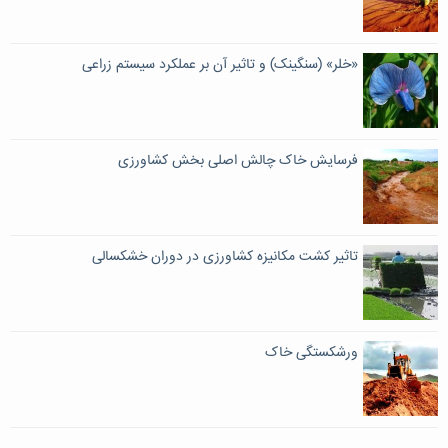
«خلر» (سنگینک) و تاثیر آن بر عملکرد سیستم زراعی
فرسایش خاک چالش اصلی بخش کشاورزی
تاثیر کشت مکانیزه کشاورزی در دوران خشکسالی
ورشکستگی خاک