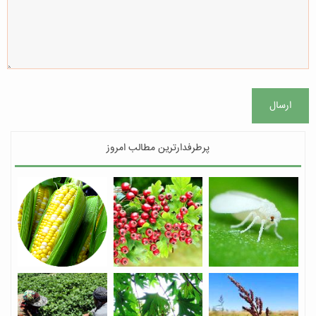
ارسال
پرطرفدارترین مطالب امروز