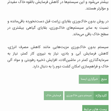
بیشتر می‌شود و این سیستم‌ها در کاهش فرسایش بالقوه خاک مفیدتر
و مؤثرتر هستند.
در روش بدون خاک‌ورزی بقایای زراعت قبل دست‌نخورده باقی‌مانده و
نسبت به سایر سیستم‌های خاک‌ورزی، بقایای گیاهی بیشتری در
سطح خاک باقی می‌ماند.
سیستم بدون خاک‌ورزی مزیت‌هایی مانند کاهش مصرف انرژی،
کاهش فرسایش آبی و بادی، نیاز به نیروی کار کمتر، نیاز به
سرمایه‌گذاری کمتر در ماشین‌آلات، افزایش ذخیره رطوبتی و مواد آلی
خاک و فراهم‌سازی امکان کشت دوم را به دنبال دارد.
منبع
خبرگزاری ایسنا
کلیدواژه:
سیستم بدون خاک‌ورزی
فرسایش خاک
پست های مرتبط