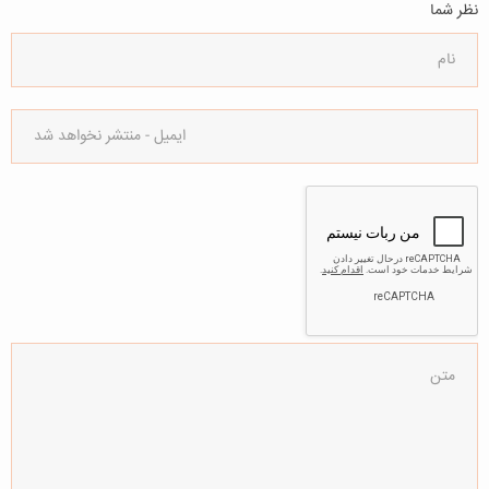
نظر شما