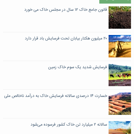
قانون جامع خاک ۱۲ سال در مجلس خاک می خورد
۲۰ میلیون هکتار بیابان تحت فرسایش باد قرار دارد
فرسایش شدید یک سوم خاک زمین
خسارت ۱۴ درصدی سالانه فرسایش خاک به درآمد ناخالص ملی
سالانه ۲ میلیارد تن خاک کشور فرسوده می‌شود