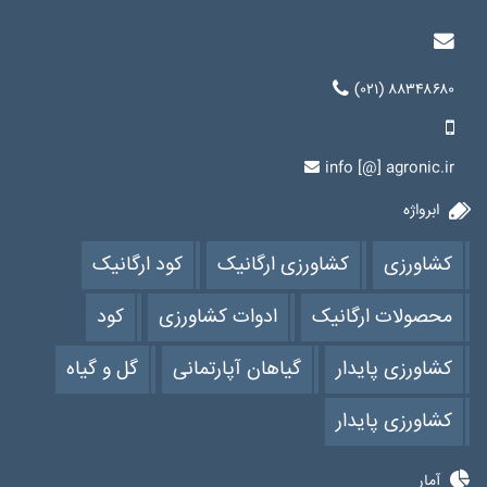
(۰۲۱) ۸۸۳۴۸۶۸۰
info [@] agronic.ir
ابرواژه
کشاورزی
کشاورزی ارگانیک
کود ارگانیک
محصولات ارگانیک
ادوات کشاورزی
کود
کشاورزی پایدار
گیاهان آپارتمانی
گل و گیاه
کشاورزی پایدار
آمار