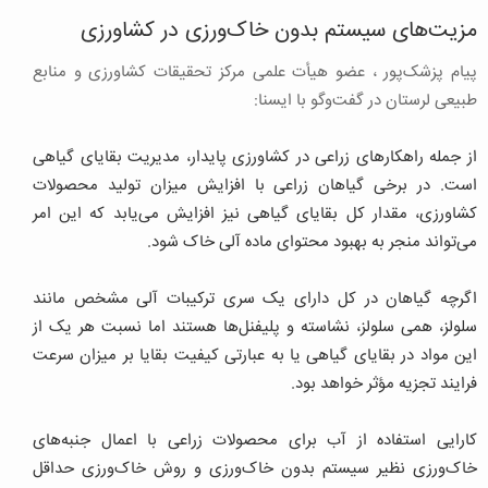
مزیت‌های سیستم بدون خاک‌ورزی در کشاورزی
پیام پزشک‌پور ، عضو هیأت علمی مرکز تحقیقات کشاورزی و منابع
طبیعی لرستان در گفت‌وگو با ایسنا:
از جمله راهکارهای زراعی در کشاورزی پایدار، مدیریت بقایای گیاهی
است. در برخی گیاهان زراعی با افزایش میزان تولید محصولات
کشاورزی، مقدار کل بقایای گیاهی نیز افزایش می‌یابد که این امر
می‌تواند منجر به بهبود محتوای ماده آلی خاک شود.
اگرچه گیاهان در کل دارای یک سری ترکیبات آلی مشخص مانند
سلولز، همی سلولز، نشاسته و پلیفنل‌ها هستند اما نسبت هر یک از
این مواد در بقایای گیاهی یا به عبارتی کیفیت بقایا بر میزان سرعت
فرایند تجزیه مؤثر خواهد بود.
کارایی استفاده از آب برای محصولات زراعی با اعمال جنبه‌های
خاک‌ورزی نظیر سیستم بدون خاک‌ورزی و روش خاک‌ورزی حداقل