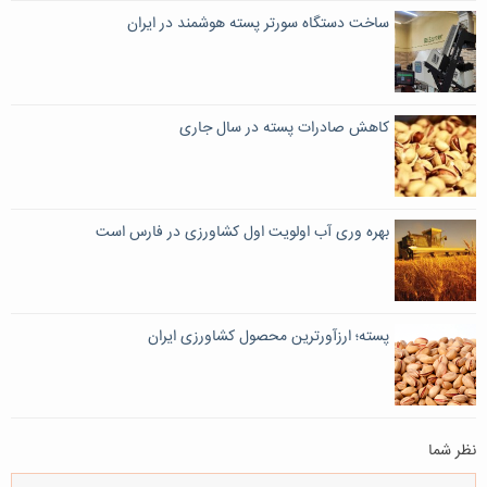
ساخت دستگاه سورتر پسته هوشمند در ایران
کاهش صادرات پسته در سال جاری
بهره وری آب اولویت اول کشاورزی در فارس است
پسته؛ ارزآورترین محصول کشاورزی ایران
نظر شما