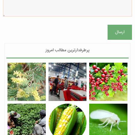
ارسال
پرطرفدارترین مطالب امروز