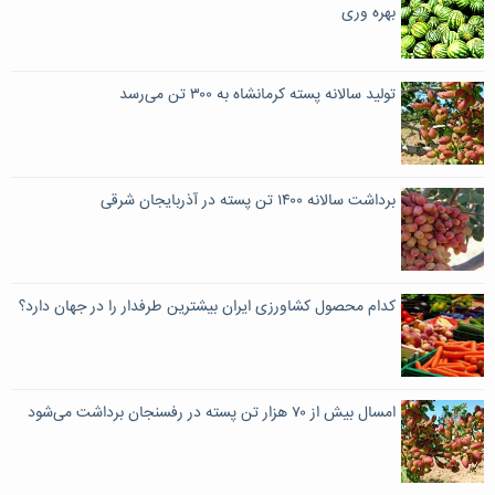
بهره وری
تولید سالانه پسته کرمانشاه به ۳۰۰ تن می‌رسد
برداشت سالانه ۱۴۰۰ تن پسته در آذربایجان شرقی
کدام محصول کشاورزی ایران بیشترین طرفدار را در جهان دارد؟
امسال بیش از ۷۰ هزار تن پسته در رفسنجان برداشت می‌شود