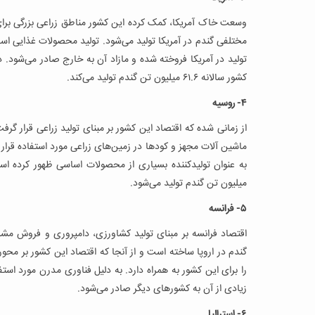
وسعت خاک آمریکا، کمک کرده این کشور مناطق زراعی بزرگی برای
مختلفی گندم در آمریکا تولید می‌شود. تولید محصولات غذایی اس
تولید در آمریکا فروخته شده و مازاد آن به خارج صادر می‌شود. 
کشور سالانه ۶۱.۶ میلیون تن گندم تولید می‌کند.
۴- روسیه
از زمانی شده که اقتصاد این کشور بر مبنای تولید زراعی قرار گ
ماشین آلات مجهز و کودها در زمین‌های زراعی مورد استفاده قرار م
میلیون تن گندم تولید می‌شود.
۵- فرانسه
اقتصاد فرانسه بر مبنای تولید کشاورزی، دامپروری و فروش مشرو
گندم در اروپا ساخته است و از آنجا که اقتصاد این کشور بر محو
زیادی از آن به کشورهای دیگر صادر می‌شود.
۶- استرالیا