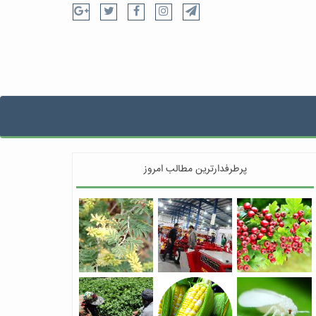
پرطرفدارترین مطالب امروز