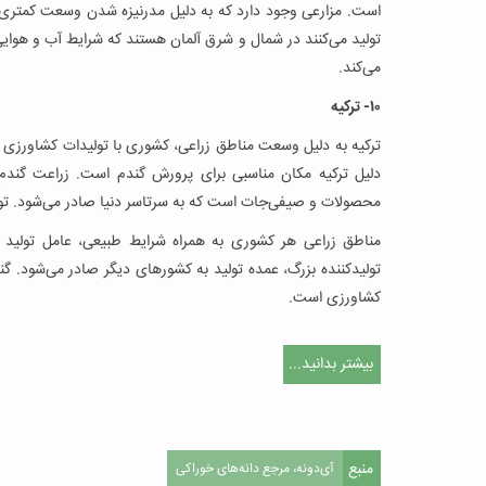
است. مزارعی وجود دارد که به دلیل مدرنیزه شدن وسعت کمتری پیدا
می‌کند.
۱۰- ترکیه
ترکیه به دلیل وسعت مناطق زراعی، کشوری با تولیدات کشاورزی
دلیل ترکیه مکان مناسبی برای پرورش گندم است. زراعت گندم 
محصولات و صیفی‌جات است که به سرتاسر دنیا صادر می‌شود. تولید سالانه گندم ای
مناطق زراعی هر کشوری به همراه شرایط طبیعی، عامل تولید بال
تولیدکننده بزرگ، عمده تولید به کشورهای دیگر صادر می‌شود
کشاورزی است.
بیشتر بدانید...
منبع
آی‌دونه، مرجع دانه‌های خوراکی