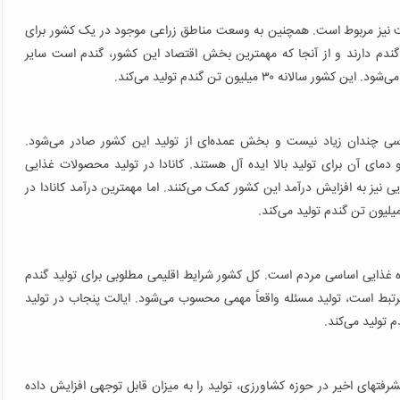
اشت نیز مربوط است. همچنین به وسعت مناطق زراعی موجود در یک کشور برای
لید گندم دارند و از آنجا که مهمترین بخش اقتصاد این کشور، گندم است سایر
 ۳۰ میلیون تن گندم تولید می‌کند.
سی چندان زیاد نیست و بخش عمده‌ای از تولید این کشور صادر می‌شود.
ای آن برای تولید بالا ایده آل هستند. کانادا در تولید محصولات غذایی
 نیز به افزایش درآمد این کشور کمک می‌کنند. اما مهمترین درآمد کانادا در
 غذایی اساسی مردم است. کل کشور شرایط اقلیمی مطلوبی برای تولید گندم
رتبط است، تولید مسئله واقعاً مهمی محسوب می‌شود. ایالت پنجاب در تولید
فتهای اخیر در حوزه کشاورزی، تولید را به میزان قابل توجهی افزایش داده