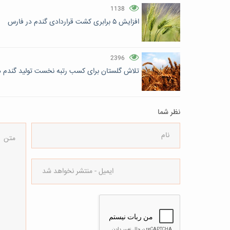
1138
افزایش ۵ برابری کشت قراردادی گندم در فارس
2396
تلاش گلستان برای کسب رتبه نخست تولید گندم د
نظر شما