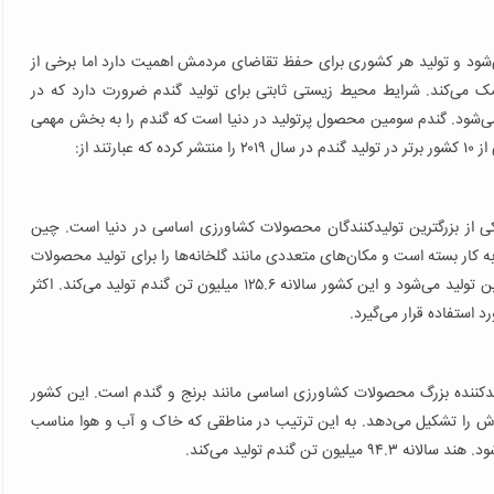
‌شود و تولید هر کشوری برای حفظ تقاضای مردمش اهمیت دارد اما برخی از
کمک می‌کند. شرایط محیط زیستی ثابتی برای تولید گندم ضرورت دارد که در
ر می‌شود. گندم سومین محصول پرتولید در دنیا است که گندم را به بخش مهمی
ند از:
 از بزرگترین تولیدکنندگان محصولات کشاورزی اساسی در دنیا است. چین
 کار بسته است و مکان‌های متعددی مانند گلخانه‌ها را برای تولید محصولات
کشاورزی اساسی ساخته است. گندم در مناطق شمالی و غربی چین تولید می‌شود و این کشور سالانه ۱۲۵.۶ میلیون تن گندم تولید می‌کند. اکثر
 استفاده قرار می‌گیرد.
یدکننده بزرگ محصولات کشاورزی اساسی مانند برنج و گندم است. این کشور
ش را تشکیل می‌دهد. به این ترتیب در مناطقی که خاک و آب و هوا مناسب
ن گندم تولید می‌کند.