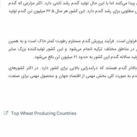
 می‌کنند اما با این حال تولید گندم رشد ثابتی دارد. اکثر مزارعی که گندم
تولید می‌کنند در شمال و شرق آلمان هستند که شرایط آب و هوایی مطلوبی برای رشد گندم دارد. این کشور هر سال ۲۲.۵ میلیون تن گندم تولید
 فراوان است. فرآیند پرورش گندم مستلزم رطوبت کمتر خاک است و به همین
در مناطق مختلف ترکیه انجام می‌شود و این کشور تولیدکننده بزرگ سایر
ن کشور به حدود ۲۱ میلیون تن بالغ می‌شود.
اتر گندم هستند که درآمدزایی بالایی برای کشور دارد. در اکثر کشورهای
. گندم به صورت کلی بخش مهمی از اقتصاد جهان و محصول مهمی برای صنعت
Top Wheat Producing Countries