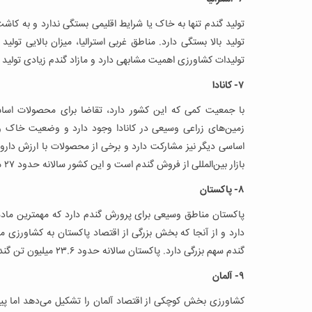
تولید گندم تنها به خاک یا شرایط اقلیمی بستگی ندارد و به ک
تولید بالا بستگی دارد. مناطق غربی استرالیا، میزان بالایی تو
تولیدات کشاورزی اهمیت مشابهی دارد و مازاد گندم زیادی تولید می‌شود. این کشور سالانه
۷- کانادا
با جمعیت کمی که این کشور دارد، تقاضا برای محصولات اسا
زمین‌های زراعی وسیعی در کانادا وجود دارد و وضعیت خاک و دم
اساسی دیگر نیز مشارکت دارد و برخی از محصولات با ارزش دارویی
بازار بین‌المللی از فروش گندم است و این کشور سالانه حدود ۲۷ میلیون تن گندم تولید می‌کند.
۸- پاکستان
پاکستان مناطق وسیعی برای پرورش گندم دارد که مهمترین ماده
دارد و از آنجا که بخش بزرگی از اقتصاد پاکستان به کشاورزی م
گندم سهم بزرگی دارد. پاکستان سالانه حدود ۲۳.۶ میلیون تن گندم تولید می‌کند.
۹- آلمان
کشاورزی بخش کوچکی از اقتصاد آلمان را تشکیل می‌دهد اما پیشر