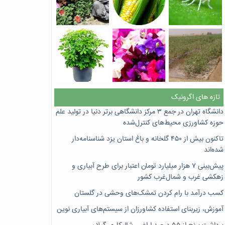
تازه های اگرونیک
دانشگاه تهران در جمع ۳ مرکز دانشگاهی برتر دنیا در تولید علم
حوزه کشاورزی محیط‌های کنترل‌شده
تاکنون بیش از ۴۵۰ گلخانه و باغ استان یزد شناسنامه‌دار
شده‌اند
پیش‌بینی ۷‌ هزار میلیارد تومان اعتبار برای طرح آبیاری و
زهکشی غرب و شمال‌غرب کشور
کسب درآمد با رام کردن تمشک‌های وحشی در گلستان
آموزش، زیربنای استفاده کشاورزان از سیستم‌های آبیاری نوین