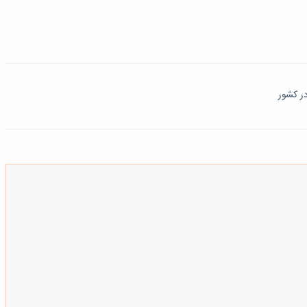
ر کشور