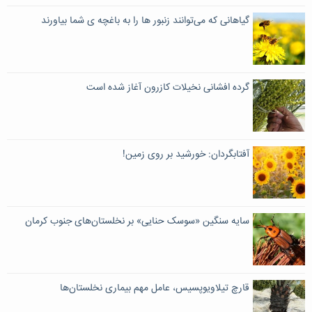
گیاهانی که می‌توانند زنبور ها را به باغچه ی شما بیاورند
گرده افشانی نخیلات کازرون آغاز شده است
آفتابگردان: خورشید بر روی زمین!
سایه سنگین «سوسک حنایی» بر نخلستان‌های جنوب کرمان
قارچ تیلاویوپسیس،‌ عامل مهم بیماری‌ نخلستان‌ها