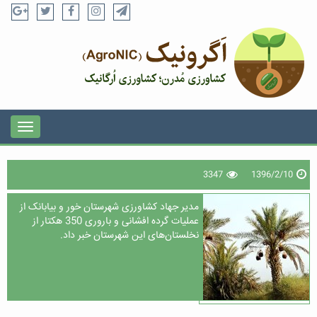
3347
1396/2/10
مدیر جهاد کشاورزی شهرستان خور و بیابانک از
عملیات گرده افشانی و باروری 350 هکتار از
نخلستان‌های این شهرستان خبر داد.