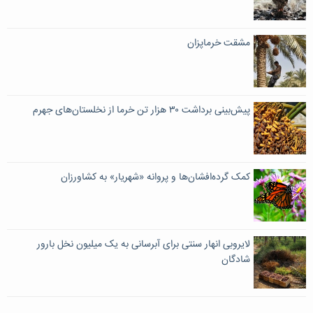
مشقت خرماپزان
پیش‌بینی برداشت ۳۰ هزار تن خرما از نخلستان‌های جهرم
کمک گرده‌افشان‌ها و پروانه‌ «شهریار» به کشاورزان
لایروبی انهار سنتی برای آبرسانی به یک میلیون نخل بارور
شادگان