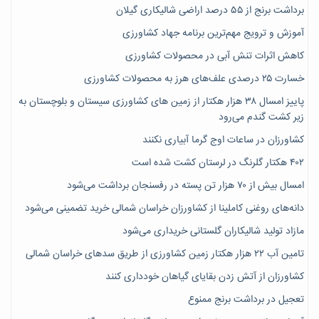
برداشت برنج از ۵۵ درصد اراضی شالیکاری گیلان
آموزش و ترویج مهم‌ترین برنامه جهاد کشاورزی
کاهش اثرات تنش آبی در محصولات کشاورزی
خسارت ۲۵ درصدی علف‌های هرز به محصولات کشاورزی
پاییز امسال ۳۸ هزار هکتار از زمین های کشاورزی سیستان و بلوچستان به
زیر کشت گندم می‌رود
کشاورزان در ساعات اوج گرما آبیاری نکنند
۴۰۲ هکتار گلرنگ در لرستان کشت شده است
امسال بیش از ۷۰ هزار تن پسته در رفسنجان برداشت می‌شود
دانه‌های روغنی کاملینا از کشاورزان خراسان شمالی خرید تضمینی می‌شود
مازاد تولید شالیکاران گلستانی خریداری می‌شود
تامین آب ۲۲ هزار هکتار زمین کشاورزی از طریق سدهای خراسان شمالی
کشاورزان از آتش زدن بقایای گیاهان خودداری کنند
تعجیل در برداشت برنج ممنوع