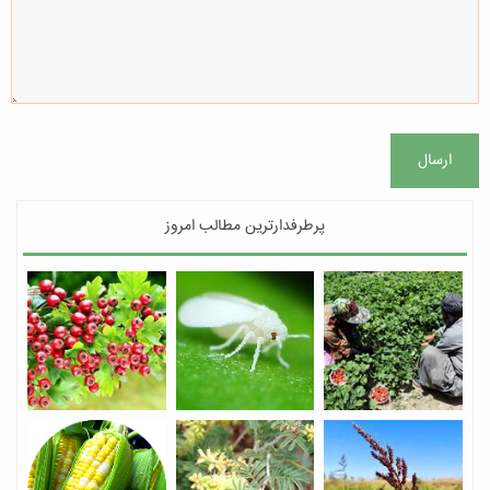
ارسال
پرطرفدارترین مطالب امروز