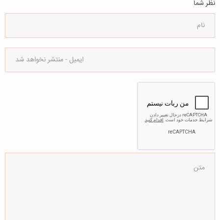
نظر شما