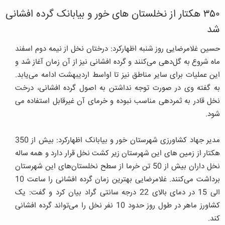
۳۵۰ هکتار از نخلستان های خور و بیابانک گرده افشانی
شد
حسین غلامرضایی روز شنبه اظهارکرد: درختان نخل از نیمه دوم اسفند
ماه شروع به گل‌دهی می‌کنند و گرده افشانی نیز از آن زمان آغاز شد و
این عملیات برای سایر مناطق نیز تا اواسط اردیبهشت ادامه می‌یابد.
به گفته وی در صورت توجه نداشتن به اصول گرده افشانی، درخت
نخل قادر به ثمردهی مناسب نبوده و خرمای آن غیرقابل استفاده می
‌شود.
مدیر جهاد کشاورزی شهرستان خور و بیابانک اظهارکرد: بیش از 350
هکتار از زمین های این شهرستان زیر کشت نخل قرار دارد و همه ساله
نخل داران بیش از 50 تن خرما از سطح نخلستان‌های این شهرستان
برداشت می‌کنند. غلامرضایی بهترین زمان گرده افشانی را ساعت 10
الی 15 در دمای بالای 22 درجه سانتی‌ گراد بیان کرد و گفت: یک
کشاورز ماهر در طول روز حدود 10 نفر نخل را می‌تواند گرده افشانی
کند.