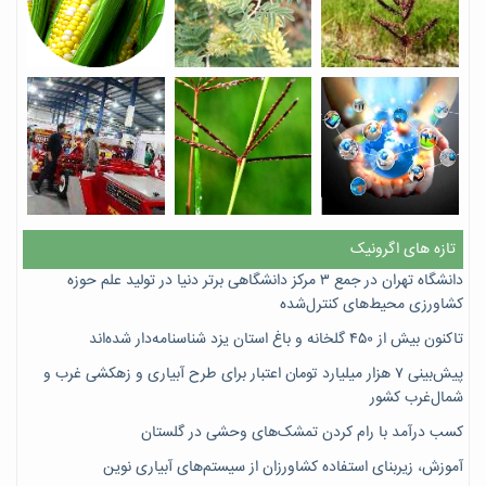
تازه های اگرونیک
دانشگاه تهران در جمع ۳ مرکز دانشگاهی برتر دنیا در تولید علم حوزه
کشاورزی محیط‌های کنترل‌شده
تاکنون بیش از ۴۵۰ گلخانه و باغ استان یزد شناسنامه‌دار شده‌اند
پیش‌بینی ۷‌ هزار میلیارد تومان اعتبار برای طرح آبیاری و زهکشی غرب و
شمال‌غرب کشور
کسب درآمد با رام کردن تمشک‌های وحشی در گلستان
آموزش، زیربنای استفاده کشاورزان از سیستم‌های آبیاری نوین