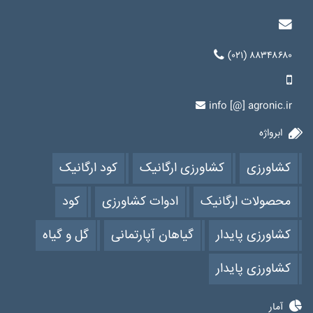
(۰۲۱) ۸۸۳۴۸۶۸۰
info [@] agronic.ir
ابرواژه
کشاورزی
کشاورزی ارگانیک
کود ارگانیک
محصولات ارگانیک
ادوات کشاورزی
کود
کشاورزی پایدار
گیاهان آپارتمانی
گل و گیاه
کشاورزی پایدار
آمار