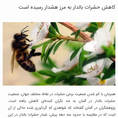
کاهش حشرات بالدار به مرز هشدار رسیده است
همزمان با کم شدن جمعیت برخی حشرات در نقاط مختلف جهان، جمعیت
حشرات بالدار در آلمان به حد نگران کننده‌ای کاهش یافته است.
پژوهشگران در آلمان گفته‌اند که شواهدی که گردآوری شده حاکی از آن
است که در مقایسه با حدود سه دهه پیش، شمار حشرات بالدار در این