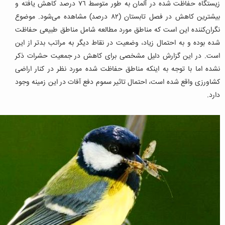
زیستگاه حفاظت شده در آلمان به طور متوسط ٧٦ درصد کاهش یافته و
بیشترین کاهش در فصل تابستان (٨٢ درصد) مشاهده می‌شود. موضوع
نگران‌کننده این است که مناطق مورد مطالعه شامل مناطق طبیعی حفاظت
شده بوده و به احتمال زیاد، وضعیت در نقاط دیگر به مراتب بدتر از این
است.
در این گزارش دلیل مشخصی برای کاهش در جمعیت حشرات ذکر
نشده اما با توجه به اینکه مناطق حفاظت شده مورد نظر در کنار اراضی
کشاورزی واقع شده است، احتمال تاثیر سموم دفع آفات در این زمینه وجود
دارد.