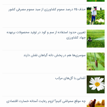
حذف ۲۵ درصد سموم کشاورزی از سبد سموم مصرفی کشور
تعیین حدود استفاده از سم و کود در تولید محصولات برعهده
جهاد کشاورزی
سوسری‌ها هم در پخش دانه گیاهان نقش دارند
آشنایی با گل‌های مرکب
چه موقع سمپاشی کنیم؟ لزوم رعایت آستانه خسارت اقتصادی